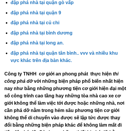
đập phá nhà tại quận gò vấp
đập phá nhà tại quận 9
đập phá nhà tại củ chi
đập phá nhà tại bình dương
đập phá nhà tại long an.
đập phá nhà tại quận tân bình.. vvv và nhiều khu
vực khác trên địa bàn khác.
Công ty TNHH cơ giới an phong phát thực hiện
thi
công phá dỡ
với những biện pháp phổ biến nhất hiện
nay như bằng những phương tiện cơ giới hiện đại một
số công trình cao tầng hay những tòa nhà cao xe cơ
giới không thể làm việc tới được hoặc những nhà, nơi
cần phá dỡ nằm trong hẻm sâu phương tiện cơ giới
không thể di chuyển vào được sẽ lập tức được thay
đổi bằng những biện pháp khác để không làm mất đi