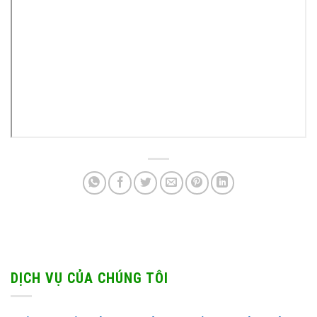
DỊCH VỤ CỦA CHÚNG TÔI