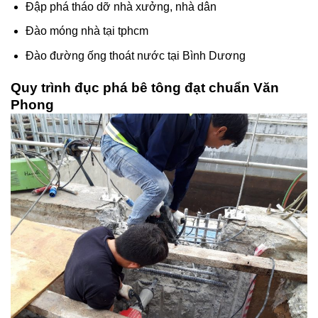
Đập phá tháo dỡ nhà xưởng, nhà dân
Đào móng nhà tại tphcm
Đào đường ống thoát nước tại Bình Dương
Quy trình đục phá bê tông đạt chuẩn Văn
Phong