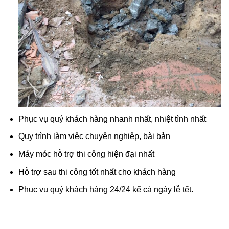
Phục vụ quý khách hàng nhanh nhất, nhiệt tình nhất
Quy trình làm việc chuyên nghiệp, bài bản
Máy móc hỗ trợ thi công hiện đại nhất
Hỗ trợ sau thi công tốt nhất cho khách hàng
Phục vụ quý khách hàng 24/24 kể cả ngày lễ tết.