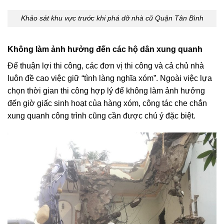
Khảo sát khu vực trước khi phá dỡ nhà cũ Quận Tân Bình
Không làm ảnh hưởng đến các hộ dân xung quanh
Để thuận lợi thi công, các đơn vị thi công và cả chủ nhà
luôn đề cao việc giữ “tình làng nghĩa xóm”. Ngoài việc lựa
chọn thời gian thi công hợp lý để không làm ảnh hưởng
đến giờ giấc sinh hoạt của hàng xóm, công tác che chắn
xung quanh công trình cũng cần được chú ý đặc biệt.