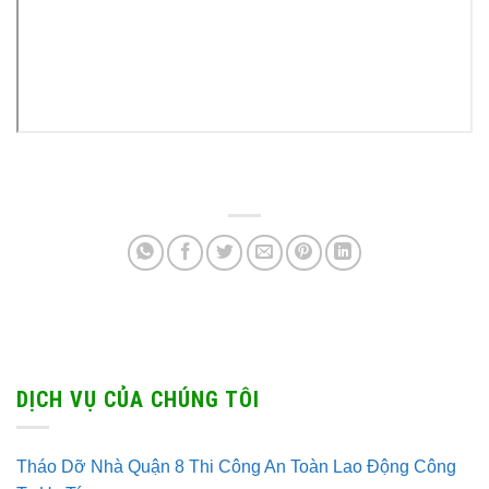
DỊCH VỤ CỦA CHÚNG TÔI
Tháo Dỡ Nhà Quận 8 Thi Công An Toàn Lao Động Công