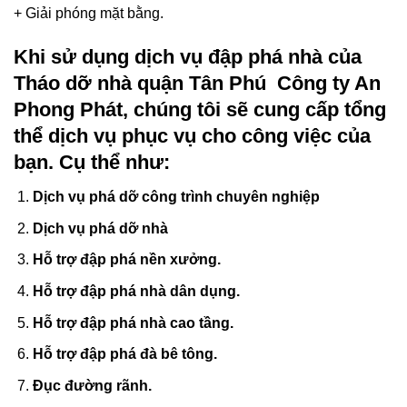
+ Giải phóng mặt bằng.
Khi sử dụng dịch vụ
đập phá nhà
của
Tháo dỡ nhà quận Tân Phú Công ty An
Phong Phát, chúng tôi sẽ cung cấp tổng
thể dịch vụ phục vụ cho công việc của
bạn. Cụ thể như:
Dịch vụ phá dỡ công trình chuyên nghiệp
Dịch vụ phá dỡ nhà
Hỗ trợ đập phá nền xưởng.
Hỗ trợ đập phá nhà dân dụng.
Hỗ trợ đập phá nhà cao tầng.
Hỗ trợ đập phá đà bê tông.
Đục đường rãnh.