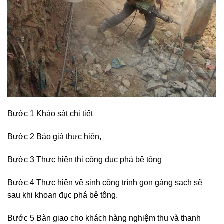
Bước 1 Khảo sát chi tiết
Bước 2 Báo giá thực hiện,
Bước 3 Thực hiện thi công đục phá bê tông
Bước 4 Thực hiện vệ sinh công trình gọn gàng sạch sẽ
sau khi khoan đục phá bê tông.
Bước 5 Bàn giao cho khách hàng nghiệm thu và thanh