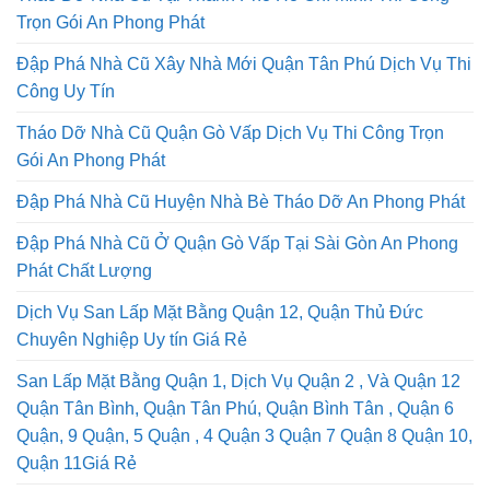
Trọn Gói An Phong Phát
Đập Phá Nhà Cũ Xây Nhà Mới Quận Tân Phú Dịch Vụ Thi
Công Uy Tín
Tháo Dỡ Nhà Cũ Quận Gò Vấp Dịch Vụ Thi Công Trọn
Gói An Phong Phát
Đập Phá Nhà Cũ Huyện Nhà Bè Tháo Dỡ An Phong Phát
Đập Phá Nhà Cũ Ở Quận Gò Vấp Tại Sài Gòn An Phong
Phát Chất Lượng
Dịch Vụ San Lấp Mặt Bằng Quận 12, Quận Thủ Đức
Chuyên Nghiệp Uy tín Giá Rẻ
San Lấp Mặt Bằng Quận 1, Dịch Vụ Quận 2 , Và Quận 12
Quận Tân Bình, Quận Tân Phú, Quận Bình Tân , Quận 6
Quận, 9 Quận, 5 Quận , 4 Quận 3 Quận 7 Quận 8 Quận 10,
Quận 11Giá Rẻ