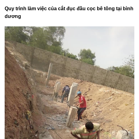
Quy trình làm việc của cắt đục đầu cọc bê tông tại bình
dương