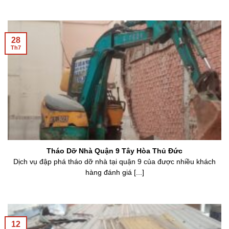
28
Th7
Tháo Dỡ Nhà Quận 9 Tây Hòa Thủ Đức
Dịch vụ đập phá tháo dỡ nhà tại quận 9 của được nhiều khách
hàng đánh giá [...]