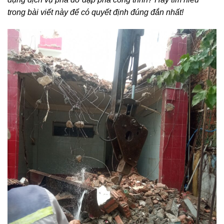
trong bài viết này để có quyết định đúng đắn nhất!