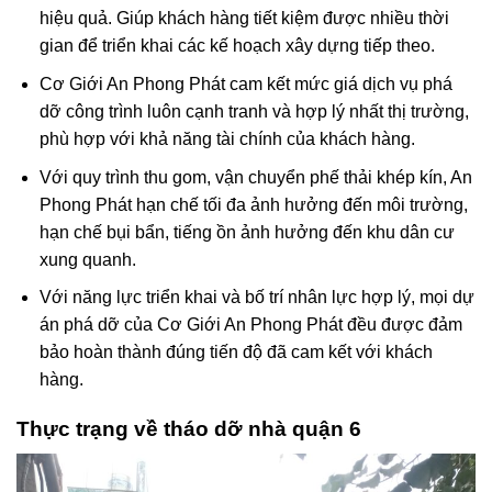
hiệu quả. Giúp khách hàng tiết kiệm được nhiều thời
gian để triển khai các kế hoạch xây dựng tiếp theo.
Cơ Giới An Phong Phát cam kết mức giá dịch vụ phá
dỡ công trình luôn cạnh tranh và hợp lý nhất thị trường,
phù hợp với khả năng tài chính của khách hàng.
Với quy trình thu gom, vận chuyển phế thải khép kín, An
Phong Phát hạn chế tối đa ảnh hưởng đến môi trường,
hạn chế bụi bẩn, tiếng ồn ảnh hưởng đến khu dân cư
xung quanh.
Với năng lực triển khai và bố trí nhân lực hợp lý, mọi dự
án phá dỡ của Cơ Giới An Phong Phát đều được đảm
bảo hoàn thành đúng tiến độ đã cam kết với khách
hàng.
Thực trạng về tháo dỡ nhà quận 6