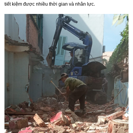
tiết kiệm được nhiều thời gian và nhân lực.