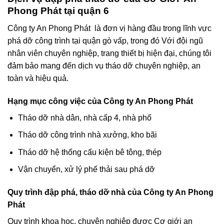
Phong Phát tại quận 6
Công ty An Phong Phát là đơn vị hàng đầu trong lĩnh vực
phá dỡ công trình tại quận gò vấp, trong đó Với đội ngũ
nhân viên chuyên nghiệp, trang thiết bị hiện đại, chúng tôi
đảm bảo mang đến dịch vụ tháo dỡ chuyên nghiệp, an
toàn và hiệu quả.
Hạng mục công việc của Công ty An Phong Phát
Tháo dỡ nhà dân, nhà cấp 4, nhà phố
Tháo dỡ công trình nhà xưởng, kho bãi
Tháo dỡ hệ thống cấu kiện bê tông, thép
Vận chuyển, xử lý phế thải sau phá dỡ
Quy trình đập phá, tháo dỡ nhà của Công ty An Phong
Phát
Quy trình khoa học, chuyên nghiệp được Cơ giới an