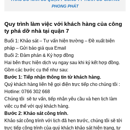
PHONG PHÁT
Quy trình làm việc với khách hàng của công
ty phá dỡ nhà tại quận 7
Buổi 1: Khảo sát – Tư vấn hiện trường – Đề xuất biện
pháp – Gửi báo giá qua Email
Buổi 2: Đàm phán & Ký hợp đồng
Hai bên thực hiện dịch vụ ngay sau khi ký kết hợp đồng.
Gồm các bước cụ thể như sau:
Bước 1: Tiếp nhận thông tin từ khách hàng.
Quý khách hàng liên hệ gọi điện trực tiếp cho chúng tôi :
Hotline: 0766 302 668
Chúng tôi sẽ tư vấn, tiếp nhận yêu cầu và hẹn lịch làm
việc cụ thể với quý khách hàng.
Bước 2: Khảo sát công trình.
Khảo sát công trình với lịch đã hẹn trước, chúng tôi sẽ tới
trực tiếp công trình của quý khách khảo sát hiện trạng, tư