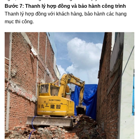
Bước 7: Thanh lý hợp đồng và bảo hành công trình
Thanh lý hợp đồng với khách hàng, bảo hành các hạng
mục thi công.