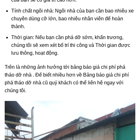
Tính chất ngôi nhà: Ngôi nhà của bạn cần bao nhiêu xe
chuyên dùng cỡ lớn, bao nhiêu nhân viên để hoàn
thành.
Thời gian: Nếu bạn cần phá dỡ sớm, khẩn trương,
chúng tôi sẽ xem xét bố trí thi công và Thời gian được
lưu thông, hoạt động.
Trên là những ảnh hưởng tới bảng báo giá chi phí phá
tháo dỡ nhà . Để biết nhiều hơn về Bảng báo giá chi phí
phá tháo dỡ nhà cũ quý khách có thể liên hệ ngay với
chúng tôi.