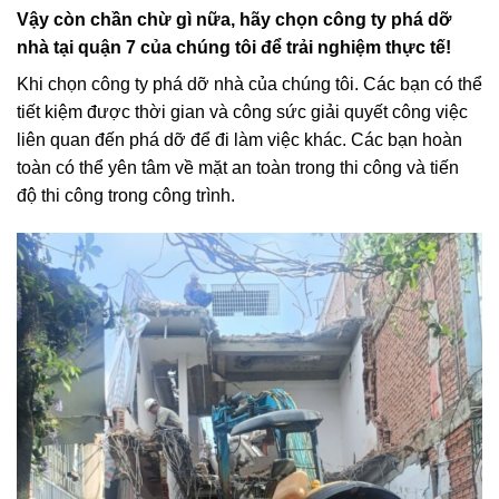
Vậy còn chần chừ gì nữa, hãy chọn công ty phá dỡ
nhà tại quận 7 của chúng tôi để trải nghiệm thực tế!
Khi chọn công ty phá dỡ nhà của chúng tôi. Các bạn có thể
tiết kiệm được thời gian và công sức giải quyết công việc
liên quan đến phá dỡ để đi làm việc khác. Các bạn hoàn
toàn có thể yên tâm về mặt an toàn trong thi công và tiến
độ thi công trong công trình.