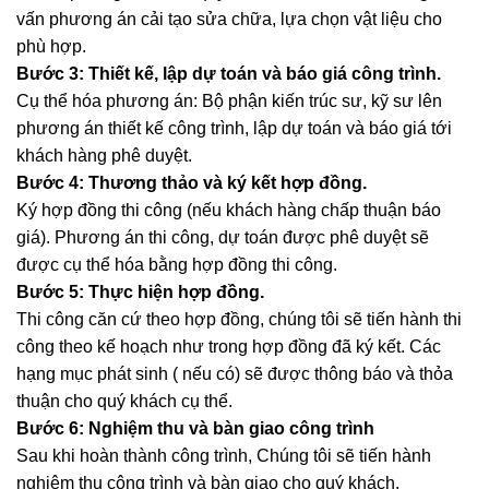
vấn phương án cải tạo sửa chữa, lựa chọn vật liệu cho
phù hợp.
Bước 3: Thiết kế, lập dự toán và báo giá công trình.
Cụ thể hóa phương án: Bộ phận kiến trúc sư, kỹ sư lên
phương án thiết kế công trình, lập dự toán và báo giá tới
khách hàng phê duyệt.
Bước 4: Thương thảo và ký kết hợp đồng.
Ký hợp đồng thi công (nếu khách hàng chấp thuận báo
giá). Phương án thi công, dự toán được phê duyệt sẽ
được cụ thể hóa bằng hợp đồng thi công.
Bước 5: Thực hiện hợp đồng.
Thi công căn cứ theo hợp đồng, chúng tôi sẽ tiến hành thi
công theo kế hoạch như trong hợp đồng đã ký kết. Các
hạng mục phát sinh ( nếu có) sẽ được thông báo và thỏa
thuận cho quý khách cụ thể.
Bước 6: Nghiệm thu và bàn giao công trình
Sau khi hoàn thành công trình, Chúng tôi sẽ tiến hành
nghiệm thu công trình và bàn giao cho quý khách.