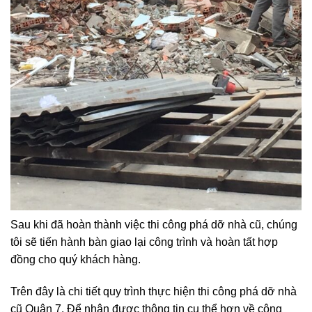
Sau khi đã hoàn thành việc thi công phá dỡ nhà cũ, chúng
tôi sẽ tiến hành bàn giao lại công trình và hoàn tất hợp
đồng cho quý khách hàng.
Trên đây là chi tiết quy trình thực hiện thi công phá dỡ nhà
cũ Quận 7. Để nhận được thông tin cụ thể hơn về công