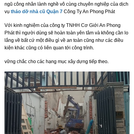
ngũ công nhân lành nghề vô cùng chuyên nghiệp của dịch
vụ
tháo dỡ nhà cũ Quận 7
Công Ty An Phong Phát
Với kinh nghiệm của công ty TNHH Cơ Giới An Phong
Phát thì người dùng sẽ hoàn toàn yên tâm và không cần lo
lắng về bất cứ một điều gì về an toàn cũng như các điều
kiện khác cũng có liên quan tới công trình.
vững chắc cho các hạng mục xây dựng tiếp theo.