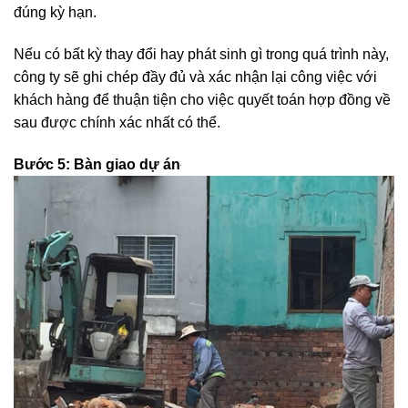
đúng kỳ hạn.
Nếu có bất kỳ thay đổi hay phát sinh gì trong quá trình này,
công ty sẽ ghi chép đầy đủ và xác nhận lại công việc với
khách hàng để thuận tiện cho việc quyết toán hợp đồng về
sau được chính xác nhất có thể.
Bước 5: Bàn giao dự án