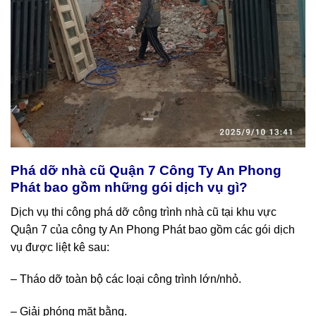
Phá dỡ nhà cũ Quận 7 Công Ty An Phong
Phát bao gồm những gói dịch vụ gì?
Dịch vụ thi công phá dỡ công trình nhà cũ tại khu vực
Quận 7 của công ty An Phong Phát bao gồm các gói dịch
vụ được liệt kê sau:
– Tháo dỡ toàn bộ các loại công trình lớn/nhỏ.
– Giải phóng mặt bằng.