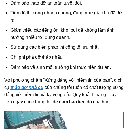
Đảm bảo tháo dỡ an toàn tuyệt đối.
Tiến độ thi công nhanh chóng, đúng như gia chủ đã đề
ra.
Giảm thiểu các tiếng ồn, khói bụi để không làm ảnh
hưởng nhiều tới xung quanh.
Sử dụng các biện pháp thi công tối ưu nhất.
Chi phí phá dỡ thấp nhất.
Đảm bảo vệ sinh môi trường khi thực hiện dự án.
Với phương châm “Xứng đáng với niềm tin của bạn”, dịch
cụ
tháo dỡ nhà cũ
của chúng tôi luôn có chất lượng xứng
dáng với niềm tin và kỹ vọng của Quý khách hang. Hãy
liên ngay cho chúng tôi đẻ đảm bảo tiến độ của bạn