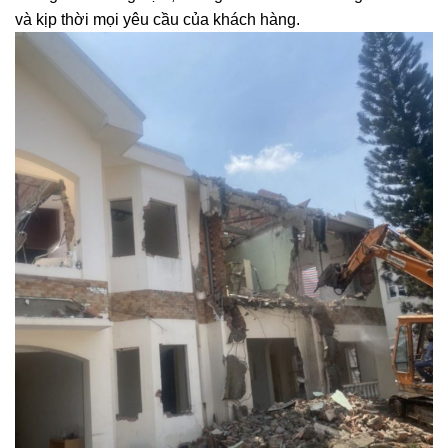
và kịp thời mọi yêu cầu của khách hàng.