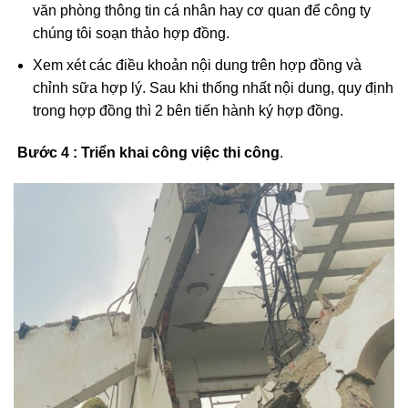
văn phòng thông tin cá nhân hay cơ quan để công ty
chúng tôi soạn thảo hợp đồng.
Xem xét các điều khoản nội dung trên hợp đồng và
chỉnh sữa hợp lý. Sau khi thống nhất nội dung, quy định
trong hợp đồng thì 2 bên tiến hành ký hợp đồng.
Bước 4 : Triển khai công việc thi công
.