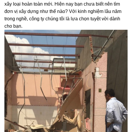
xây loại hoàn toàn mới. Hiện nay bạn chưa biết nên tìm
đơn vị xây dựng như thế nào? Với kinh nghiệm lâu năm
trong nghề, công ty chúng tôi là lựa chọn tuyệt vời dành
cho bạn.