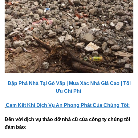
Đập Phá Nhà Tại Gò Vấp | Mua Xác Nhà Giá Cao | Tối
Ưu Chi Phí
Cam Kết Khi Dịch Vụ An Phong Phát
Của Chúng Tôi:
Đến với dịch vụ tháo dỡ nhà cũ của công ty chúng tôi
đảm bảo: