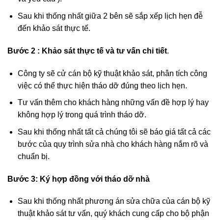
Sau khi thống nhất giữa 2 bên sẽ sắp xếp lịch hẹn đễ
đến khảo sát thực tế.
Bước 2 :
Khảo sát thực tế và tư vấn chi tiết
.
Công ty sẽ cử cán bộ kỹ thuật khảo sát, phân tích công
việc có thể thực hiện tháo dỡ đúng theo lịch hẹn.
Tư vấn thêm cho khách hàng những vấn đề hợp lý hay
không hợp lý trong quá trình tháo dỡ.
Sau khi thống nhất tất cả chúng tôi sẽ báo giá tất cả các
bước của quy trình sửa nhà cho khách hàng nắm rõ và
chuẩn bị.
Bước 3:
Ký hợp đồng với tháo dỡ nhà
Sau khi thống nhất phương án sửa chữa của cán bộ kỹ
thuật khảo sát tư vấn, quý khách cung cấp cho bộ phận