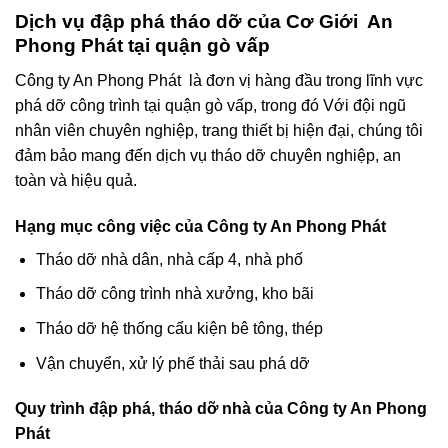
Dịch vụ đập phá tháo dỡ của Cơ Giới An
Phong Phát tại quận gò vấp
Công ty An Phong Phát là đơn vị hàng đầu trong lĩnh vực
phá dỡ công trình tại quận gò vấp, trong đó Với đội ngũ
nhân viên chuyên nghiệp, trang thiết bị hiện đại, chúng tôi
đảm bảo mang đến dịch vụ tháo dỡ chuyên nghiệp, an
toàn và hiệu quả.
Hạng mục công việc của Công ty An Phong Phát
Tháo dỡ nhà dân, nhà cấp 4, nhà phố
Tháo dỡ công trình nhà xưởng, kho bãi
Tháo dỡ hệ thống cấu kiện bê tông, thép
Vận chuyển, xử lý phế thải sau phá dỡ
Quy trình đập phá, tháo dỡ nhà của Công ty An Phong
Phát