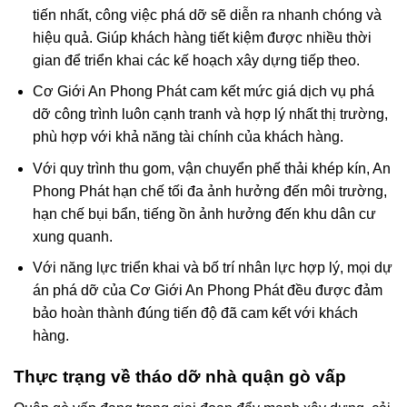
tiến nhất, công việc phá dỡ sẽ diễn ra nhanh chóng và
hiệu quả. Giúp khách hàng tiết kiệm được nhiều thời
gian để triển khai các kế hoạch xây dựng tiếp theo.
Cơ Giới An Phong Phát cam kết mức giá dịch vụ phá
dỡ công trình luôn cạnh tranh và hợp lý nhất thị trường,
phù hợp với khả năng tài chính của khách hàng.
Với quy trình thu gom, vận chuyển phế thải khép kín, An
Phong Phát hạn chế tối đa ảnh hưởng đến môi trường,
hạn chế bụi bẩn, tiếng ồn ảnh hưởng đến khu dân cư
xung quanh.
Với năng lực triển khai và bố trí nhân lực hợp lý, mọi dự
án phá dỡ của Cơ Giới An Phong Phát đều được đảm
bảo hoàn thành đúng tiến độ đã cam kết với khách
hàng.
Thực trạng về tháo dỡ nhà quận gò vấp