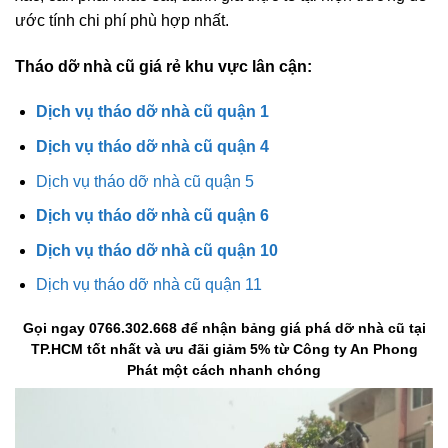
ước tính chi phí phù hợp nhất.
Tháo dỡ nhà cũ giá rẻ khu vực lân cận:
Dịch vụ tháo dỡ nhà cũ quận 1
Dịch vụ tháo dỡ nhà cũ quận 4
Dịch vụ tháo dỡ nhà cũ quận 5
Dịch vụ tháo dỡ nhà cũ quận 6
Dịch vụ tháo dỡ nhà cũ quận 10
Dịch vụ tháo dỡ nhà cũ quận 11
Gọi ngay 0766.302.668 để nhận bảng giá phá dỡ nhà cũ tại
TP.HCM tốt nhất và ưu đãi giảm 5% từ Công ty An Phong
Phát một cách nhanh chóng