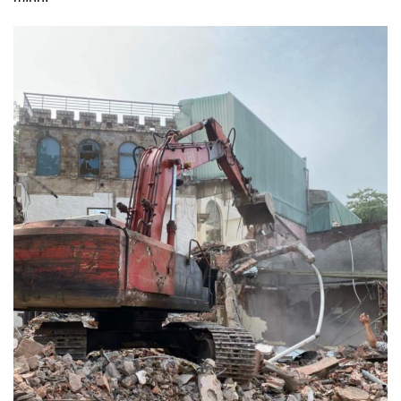
mình.