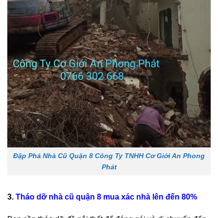
Đập Phá Nhà Cũ Quận 8 Công Ty TNHH Cơ Giới An Phong
Phát