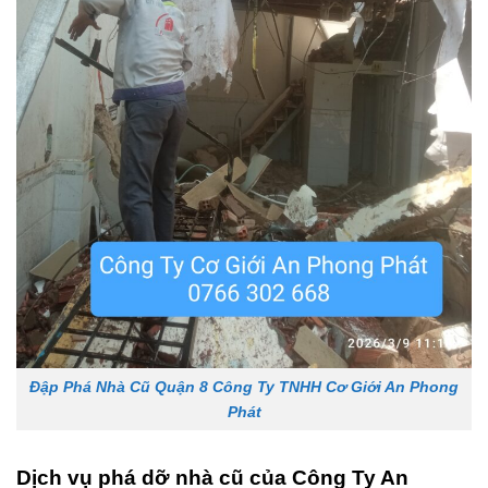
Đập Phá Nhà Cũ Quận 8 Công Ty TNHH Cơ Giới An Phong