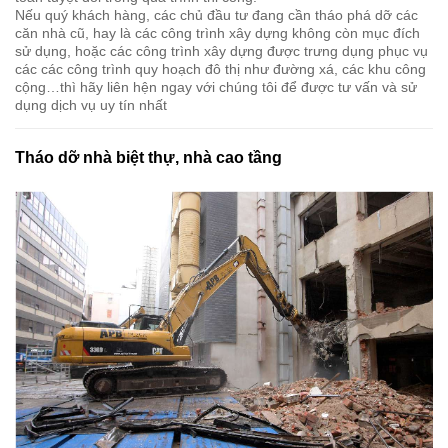
Nếu quý khách hàng, các chủ đầu tư đang cần tháo phá dỡ các
căn nhà cũ, hay là các công trình xây dựng không còn mục đích
sử dụng, hoặc các công trình xây dựng được trưng dụng phục vụ
các các công trình quy hoạch đô thị như đường xá, các khu công
cộng…thì hãy liên hện ngay với chúng tôi để được tư vấn và sử
dụng dịch vụ uy tín nhất
Tháo dỡ nhà biệt thự, nhà cao tầng