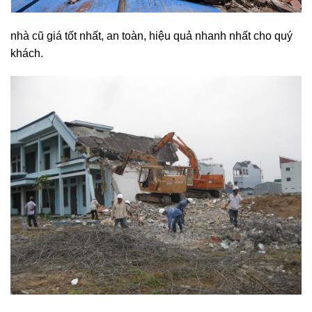
nhà cũ giá tốt nhất, an toàn, hiệu quả nhanh nhất cho quý
khách.