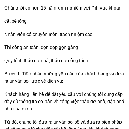
Chúng tôi có hơn 15 năm kinh nghiệm với lĩnh vực khoan
cắt bê tông
Nhân viên có chuyên môn, trách nhiệm cao
Thi công an toàn, dọn dẹp gọn gàng
Quy trình tháo dỡ nhà, tháo dỡ công trình:
Bước 1: Tiếp nhận những yêu cầu của khách hàng và đưa
ra tư vấn sơ lược về dịch vụ:
Khách hàng liên hệ để đặt yêu cầu với chúng tôi cung cấp
đầy đủ thông tin cơ bản về công việc tháo dỡ nhà, đập phá
nhà của mình
Từ đó, chúng tôi đưa ra tư vấn sơ bộ và đưa ra biện pháp