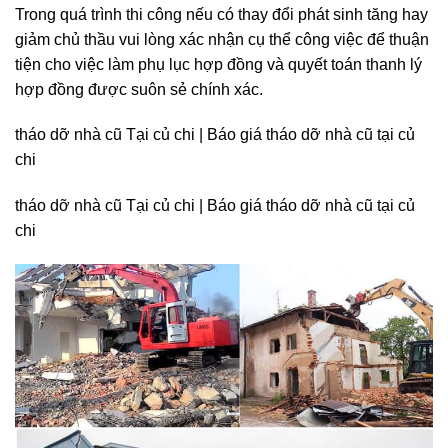
Trong quá trình thi công nếu có thay đổi phát sinh tăng hay
giảm chủ thầu vui lòng xác nhận cụ thể công việc để thuận
tiện cho việc làm phụ lục hợp đồng và quyết toán thanh lý
hợp đồng được suôn sẻ chính xác.
tháo dỡ nhà cũ Tại củ chi | Báo giá tháo dỡ nhà cũ tại củ
chi
tháo dỡ nhà cũ Tại củ chi | Báo giá tháo dỡ nhà cũ
tại củ
chi