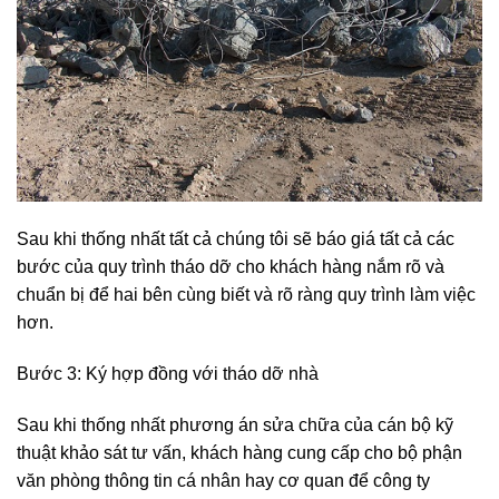
Sau khi thống nhất tất cả chúng tôi sẽ báo giá tất cả các
bước của quy trình tháo dỡ cho khách hàng nắm rõ và
chuẩn bị để hai bên cùng biết và rõ ràng quy trình làm việc
hơn.
Bước 3: Ký hợp đồng với tháo dỡ nhà
Sau khi thống nhất phương án sửa chữa của cán bộ kỹ
thuật khảo sát tư vấn, khách hàng cung cấp cho bộ phận