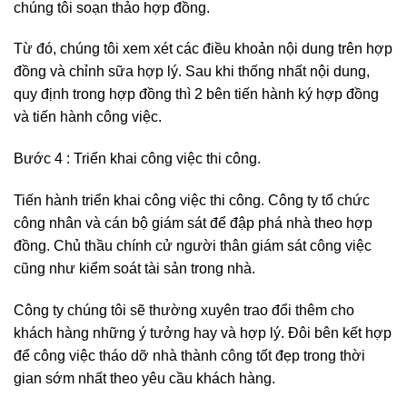
văn phòng thông tin cá nhân hay cơ quan để công ty
chúng tôi soạn thảo hợp đồng.
Từ đó, chúng tôi xem xét các điều khoản nội dung trên hợp
đồng và chỉnh sữa hợp lý. Sau khi thống nhất nội dung,
quy định trong hợp đồng thì 2 bên tiến hành ký hợp đồng
và tiến hành công việc.
Bước 4 : Triển khai công việc thi công.
Tiến hành triển khai công việc thi công. Công ty tổ chức
công nhân và cán bộ giám sát để đập phá nhà theo hợp
đồng. Chủ thầu chính cử người thân giám sát công việc
cũng như kiểm soát tài sản trong nhà.
Công ty chúng tôi sẽ thường xuyên trao đổi thêm cho
khách hàng những ý tưởng hay và hợp lý. Đôi bên kết hợp
để công việc tháo dỡ nhà thành công tốt đẹp trong thời
gian sớm nhất theo yêu cầu khách hàng.