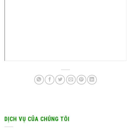
DỊCH VỤ CỦA CHÚNG TÔI