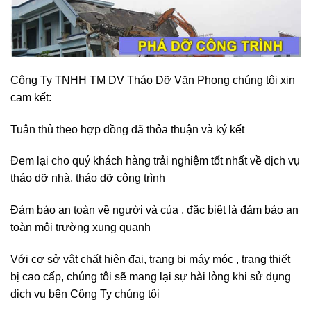
Công Ty TNHH TM DV Tháo Dỡ Văn Phong chúng tôi xin
cam kết:
Tuân thủ theo hợp đồng đã thỏa thuận và ký kết
Đem lại cho quý khách hàng trải nghiệm tốt nhất về dịch vụ
tháo dỡ nhà, tháo dỡ công trình
Đảm bảo an toàn về người và của , đặc biệt là đảm bảo an
toàn môi trường xung quanh
Với cơ sở vật chất hiện đại, trang bị máy móc , trang thiết
bị cao cấp, chúng tôi sẽ mang lại sự hài lòng khi sử dụng
dịch vụ bên Công Ty chúng tôi