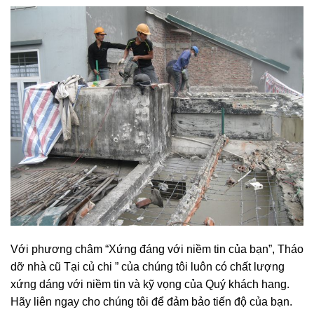
Với phương châm “Xứng đáng với niềm tin của bạn”, Tháo
dỡ nhà cũ Tại củ chi ” của chúng tôi luôn có chất lượng
xứng dáng với niềm tin và kỹ vọng của Quý khách hang.
Hãy liên ngay cho chúng tôi để đảm bảo tiến độ của bạn.