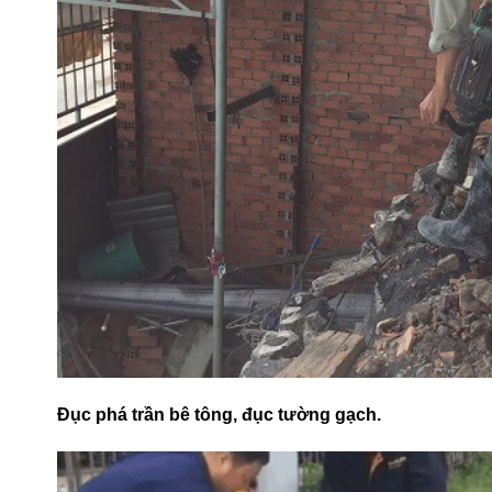
Đục phá trần bê tông, đục tường gạch.