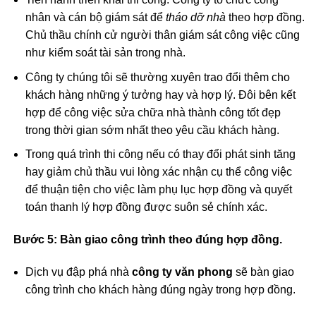
nhân và cán bộ giám sát để
tháo dỡ nhà
theo hợp đồng.
Chủ thầu chính cử người thân giám sát công việc cũng
như kiểm soát tài sản trong nhà.
Công ty chúng tôi sẽ thường xuyên trao đổi thêm cho
khách hàng những ý tưởng hay và hợp lý. Đôi bên kết
hợp để công việc sửa chữa nhà thành công tốt đẹp
trong thời gian sớm nhất theo yêu cầu khách hàng.
Trong quá trình thi công nếu có thay đổi phát sinh tăng
hay giảm chủ thầu vui lòng xác nhận cụ thể công việc
để thuận tiện cho việc làm phụ lục hợp đồng và quyết
toán thanh lý hợp đồng được suôn sẻ chính xác.
Bước 5:
Bàn giao công trình theo đúng hợp đồng.
Dịch vụ đập phá nhà
công ty văn phong
sẽ bàn giao
công trình cho khách hàng đúng ngày trong hợp đồng.