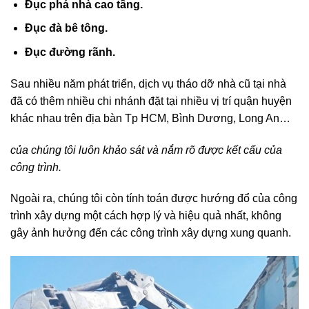
Đục phá nhà cao tầng.
Đục đà bê tông.
Đục đường rãnh.
Sau nhiều năm phát triển, dịch vụ tháo dỡ nhà cũ tại nhà
đã có thêm nhiều chi nhánh đặt tại nhiều vị trí quận huyện
khác nhau trên địa bàn Tp HCM, Bình Dương, Long An…
của chúng tôi luôn khảo sát và nắm rõ được kết cấu của
công trình.
Ngoài ra, chúng tôi còn tính toán được hướng đổ của công
trình xây dựng một cách hợp lý và hiệu quả nhất, không
gây ảnh hưởng đến các công trình xây dựng xung quanh.