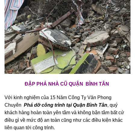
ĐẬP PHÁ NHÀ CŨ QUẬN BÌNH TÂN
Với kinh nghiệm của 15 Năm Công Ty Văn Phong
Chuyên
Phá dỡ công trình tại Quận Bình Tân
, quý
khách hàng hoàn toàn yên tâm và không bận tâm bất cứ
điều gì về mức độ an toàn cũng như các điều kiện khác
liên quan tới công trình.