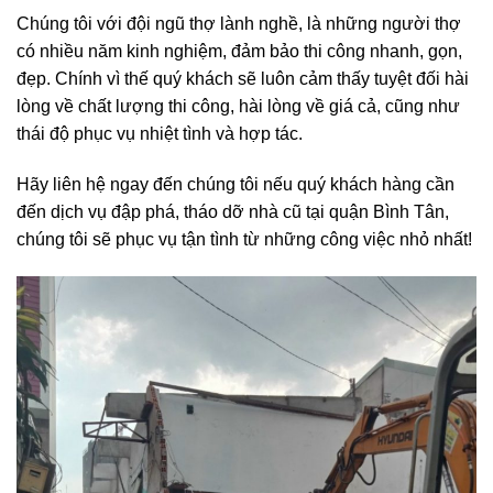
Chúng tôi với đội ngũ thợ lành nghề, là những người thợ
có nhiều năm kinh nghiệm, đảm bảo thi công nhanh, gọn,
đẹp. Chính vì thế quý khách sẽ luôn cảm thấy tuyệt đối hài
lòng về chất lượng thi công, hài lòng về giá cả, cũng như
thái độ phục vụ nhiệt tình và hợp tác.
Hãy liên hệ ngay đến chúng tôi nếu quý khách hàng cần
đến dịch vụ đập phá, tháo dỡ nhà cũ tại quận Bình Tân,
chúng tôi sẽ phục vụ tận tình từ những công việc nhỏ nhất!