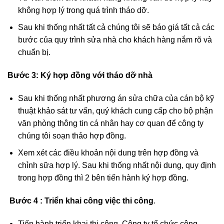
không hợp lý trong quá trình tháo dỡ.
Sau khi thống nhất tất cả chúng tôi sẽ báo giá tất cả các
bước của quy trình sửa nhà cho khách hàng nắm rõ và
chuẩn bị.
Bước 3:
Ký hợp đồng với tháo dỡ nhà
Sau khi thống nhất phương án sửa chữa của cán bộ kỹ
thuật khảo sát tư vấn, quý khách cung cấp cho bộ phận
văn phòng thông tin cá nhân hay cơ quan để công ty
chúng tôi soạn thảo hợp đồng.
Xem xét các điều khoản nội dung trên hợp đồng và
chỉnh sữa hợp lý. Sau khi thống nhất nội dung, quy định
trong hợp đồng thì 2 bên tiến hành ký hợp đồng.
Bước 4 : Triển khai công việc thi công
.
Tiến hành triển khai thi công. Công ty tổ chức công