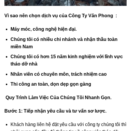
Vì sao nên chọn dịch vụ của Công Ty Văn Phong :
Máy móc, công nghệ hiện đại.
Chúng tôi có nhiều chi nhánh và nhận thầu toàn
miền Nam
Chúng tôi có hơn 15 năm kinh nghiệm với lĩnh vực
tháo dỡ nhà
Nhân viên có chuyên môn, trách nhiệm cao
Thi công an toàn, dọn dẹp gọn gàng
Quy Trình Làm Việc Của Chúng Tôi Nhanh Gọn.
Bước 1:
Tiếp nhận yêu cầu và tư vấn sơ lược.
Khách hàng liên hệ đặt yêu cầu với công ty chúng tôi thì