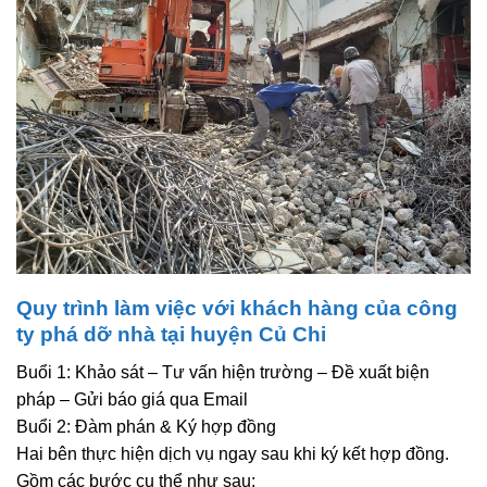
Quy trình làm việc với khách hàng của công
ty phá dỡ nhà tại huyện Củ Chi
Buổi 1: Khảo sát – Tư vấn hiện trường – Đề xuất biện
pháp – Gửi báo giá qua Email
Buổi 2: Đàm phán & Ký hợp đồng
Hai bên thực hiện dịch vụ ngay sau khi ký kết hợp đồng.
Gồm các bước cụ thể như sau: