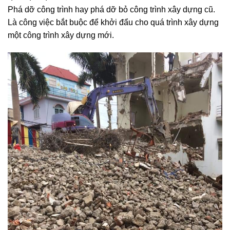
Phá dỡ công trình hay phá dỡ bỏ công trình xây dựng cũ.
Là công việc bắt buộc để khởi đẩu cho quá trình xây dựng
một công trình xây dựng mới.