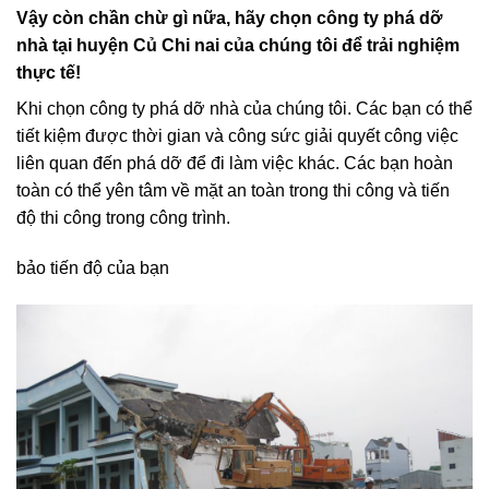
Vậy còn chần chừ gì nữa, hãy chọn công ty phá dỡ
nhà tại huyện Củ Chi nai của chúng tôi để trải nghiệm
thực tế!
Khi chọn công ty phá dỡ nhà của chúng tôi. Các bạn có thể
tiết kiệm được thời gian và công sức giải quyết công việc
liên quan đến phá dỡ để đi làm việc khác. Các bạn hoàn
toàn có thể yên tâm về mặt an toàn trong thi công và tiến
độ thi công trong công trình.
bảo tiến độ của bạn