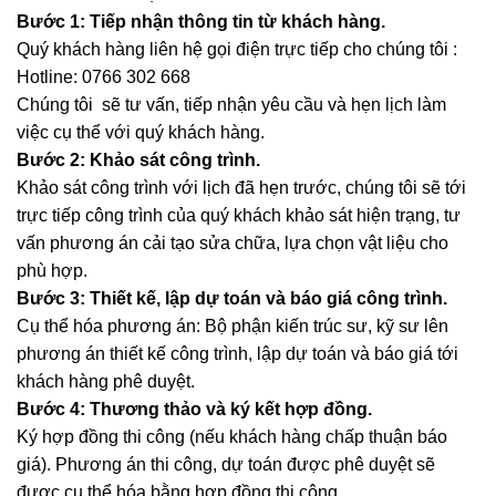
Bước 1: Tiếp nhận thông tin từ khách hàng.
Quý khách hàng liên hệ gọi điện trực tiếp cho chúng tôi :
Hotline: 0766 302 668
Chúng tôi sẽ tư vấn, tiếp nhận yêu cầu và hẹn lịch làm
việc cụ thể với quý khách hàng.
Bước 2: Khảo sát công trình.
Khảo sát công trình với lịch đã hẹn trước, chúng tôi sẽ tới
trực tiếp công trình của quý khách khảo sát hiện trạng, tư
vấn phương án cải tạo sửa chữa, lựa chọn vật liệu cho
phù hợp.
Bước 3: Thiết kế, lập dự toán và báo giá công trình.
Cụ thể hóa phương án: Bộ phận kiến trúc sư, kỹ sư lên
phương án thiết kế công trình, lập dự toán và báo giá tới
khách hàng phê duyệt.
Bước 4: Thương thảo và ký kết hợp đồng.
Ký hợp đồng thi công (nếu khách hàng chấp thuận báo
giá). Phương án thi công, dự toán được phê duyệt sẽ
được cụ thể hóa bằng hợp đồng thi công.