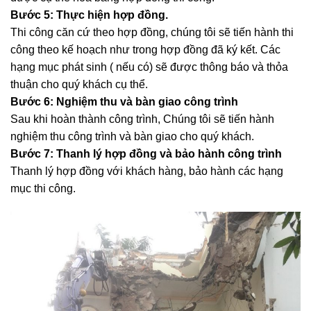
Bước 5: Thực hiện hợp đồng.
Thi công căn cứ theo hợp đồng, chúng tôi sẽ tiến hành thi
công theo kế hoạch như trong hợp đồng đã ký kết. Các
hạng mục phát sinh ( nếu có) sẽ được thông báo và thỏa
thuận cho quý khách cụ thể.
Bước 6: Nghiệm thu và bàn giao công trình
Sau khi hoàn thành công trình, Chúng tôi sẽ tiến hành
nghiệm thu công trình và bàn giao cho quý khách.
Bước 7: Thanh lý hợp đồng và bảo hành công trình
Thanh lý hợp đồng với khách hàng, bảo hành các hạng
mục thi công.