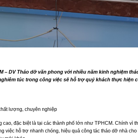
 – DV Tháo dỡ văn phong với nhiều năm kinh nghiệm tháo
ghiêm túc trong công việc sẽ hỗ trợ quý khách thực hiện 
hất lượng, chuyên nghiệp