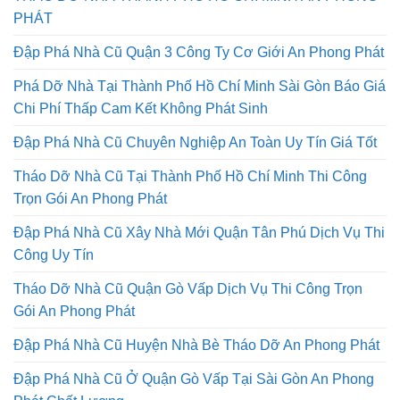
PHÁT
Đập Phá Nhà Cũ Quận 3 Công Ty Cơ Giới An Phong Phát
Phá Dỡ Nhà Tại Thành Phố Hồ Chí Minh Sài Gòn Báo Giá
Chi Phí Thấp Cam Kết Không Phát Sinh
Đập Phá Nhà Cũ Chuyên Nghiệp An Toàn Uy Tín Giá Tốt
Tháo Dỡ Nhà Cũ Tại Thành Phố Hồ Chí Minh Thi Công
Trọn Gói An Phong Phát
Đập Phá Nhà Cũ Xây Nhà Mới Quận Tân Phú Dịch Vụ Thi
Công Uy Tín
Tháo Dỡ Nhà Cũ Quận Gò Vấp Dịch Vụ Thi Công Trọn
Gói An Phong Phát
Đập Phá Nhà Cũ Huyện Nhà Bè Tháo Dỡ An Phong Phát
Đập Phá Nhà Cũ Ở Quận Gò Vấp Tại Sài Gòn An Phong