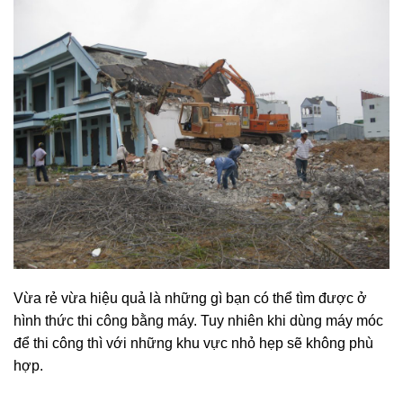
Vừa rẻ vừa hiệu quả là những gì bạn có thể tìm được ở
hình thức thi công bằng máy. Tuy nhiên khi dùng máy móc
để thi công thì với những khu vực nhỏ hẹp sẽ không phù
hợp.