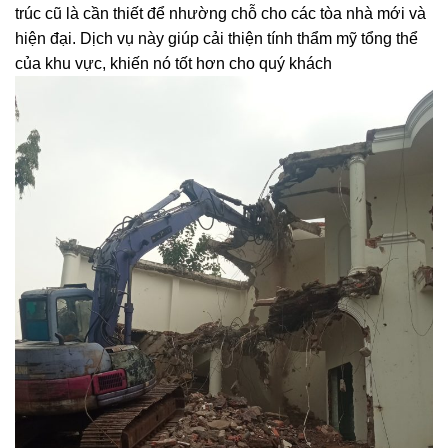
trúc cũ là cần thiết để nhường chỗ cho các tòa nhà mới và
hiện đại. Dịch vụ này giúp cải thiện tính thẩm mỹ tổng thể
của khu vực, khiến nó tốt hơn cho quý khách