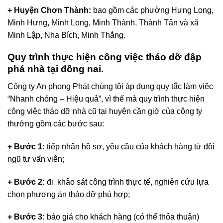
+ Huyện Chơn Thành:
bao gồm các phường Hưng Long,
Minh Hưng, Minh Long, Minh Thành, Thành Tân và xã
Minh Lập, Nha Bích, Minh Thắng.
Quy trình thực hiện công việc tháo dỡ đập
phá nhà tại đồng nai.
Công ty An phong Phát chúng tôi áp dụng quy tắc làm việc
“Nhanh chóng – Hiệu quả”, vì thế mà quy trình thực hiện
công việc tháo dỡ nhà cũ tại huyện cần giờ của công ty
thường gồm các bước sau:
+ Bước 1:
tiếp nhận hồ sơ, yêu cầu của khách hàng từ đội
ngũ tư vấn viên;
+ Bước 2:
đi khảo sát công trình thực tế, nghiên cứu lựa
chọn phương án tháo dỡ phù hợp;
+ Bước 3:
báo giá cho khách hàng (có thể thỏa thuận)