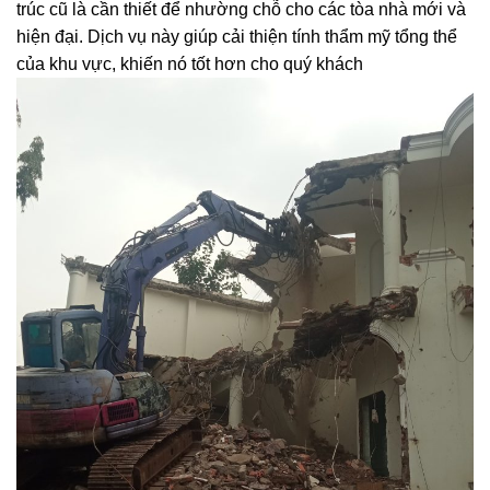
trúc cũ là cần thiết để nhường chỗ cho các tòa nhà mới và
hiện đại. Dịch vụ này giúp cải thiện tính thẩm mỹ tổng thể
của khu vực, khiến nó tốt hơn cho quý khách