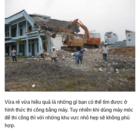
Vừa rẻ vừa hiệu quả là những gì bạn có thể tìm được ở
hình thức thi công bằng máy. Tuy nhiên khi dùng máy móc
để thi công thì với những khu vực nhỏ hẹp sẽ không phù
hợp.