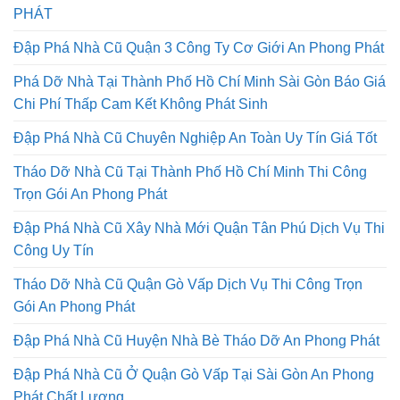
PHÁT
Đập Phá Nhà Cũ Quận 3 Công Ty Cơ Giới An Phong Phát
Phá Dỡ Nhà Tại Thành Phố Hồ Chí Minh Sài Gòn Báo Giá
Chi Phí Thấp Cam Kết Không Phát Sinh
Đập Phá Nhà Cũ Chuyên Nghiệp An Toàn Uy Tín Giá Tốt
Tháo Dỡ Nhà Cũ Tại Thành Phố Hồ Chí Minh Thi Công
Trọn Gói An Phong Phát
Đập Phá Nhà Cũ Xây Nhà Mới Quận Tân Phú Dịch Vụ Thi
Công Uy Tín
Tháo Dỡ Nhà Cũ Quận Gò Vấp Dịch Vụ Thi Công Trọn
Gói An Phong Phát
Đập Phá Nhà Cũ Huyện Nhà Bè Tháo Dỡ An Phong Phát
Đập Phá Nhà Cũ Ở Quận Gò Vấp Tại Sài Gòn An Phong