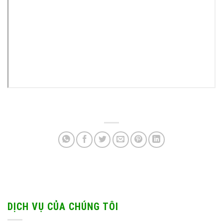
DỊCH VỤ CỦA CHÚNG TÔI