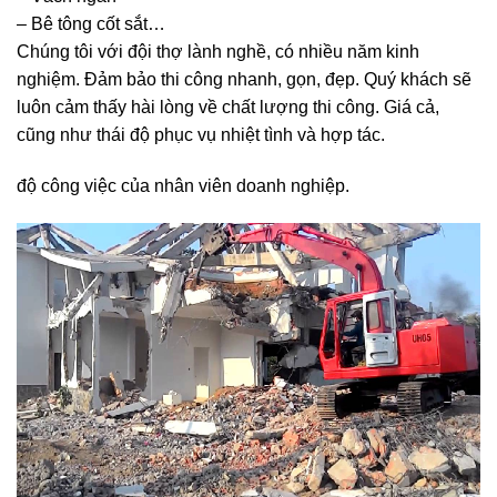
– Vách ngăn
– Bê tông cốt sắt…
Chúng tôi với đội thợ lành nghề, có nhiều năm kinh
nghiệm. Đảm bảo thi công nhanh, gọn, đẹp. Quý khách sẽ
luôn cảm thấy hài lòng về chất lượng thi công. Giá cả,
cũng như thái độ phục vụ nhiệt tình và hợp tác.
độ công việc của nhân viên doanh nghiệp.