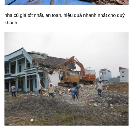
nhà cũ giá tốt nhất, an toàn, hiệu quả nhanh nhất cho quý
khách.