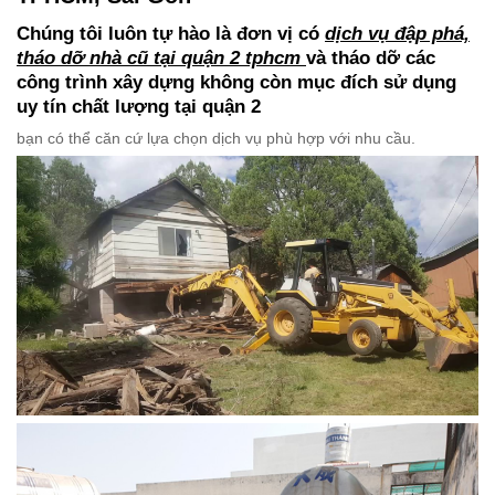
Chúng tôi luôn tự hào là đơn vị có
dịch vụ đập phá,
tháo dỡ nhà cũ tại quận 2 tphcm
và tháo dỡ các
công trình xây dựng không còn mục đích sử dụng
uy tín chất lượng tại quận 2
bạn có thể căn cứ lựa chọn dịch vụ phù hợp với nhu cầu.