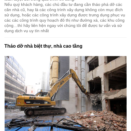
Nếu quý khách hàng, các chủ đầu tư đang cần tháo phá dỡ các
căn nhà cũ, hay là các công trình xây dựng không còn mục đích
sử dụng, hoặc các công trình xây dựng được trưng dụng phục vụ
các các công trình quy hoạch đô thị như đường xá, các khu công
cộng…thì hãy liên hện ngay với chúng tôi để được tư vấn và sử
dụng dịch vụ uy tín nhất
Tháo dỡ nhà biệt thự, nhà cao tầng