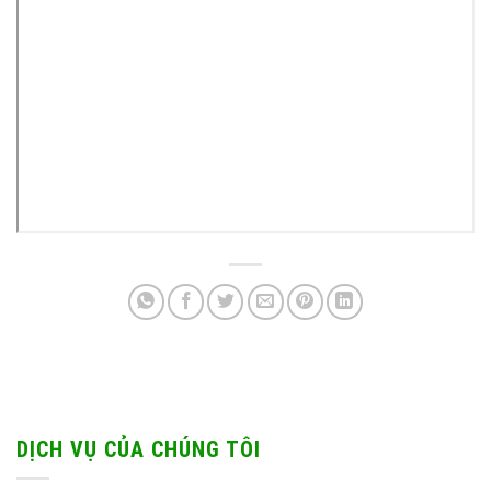
DỊCH VỤ CỦA CHÚNG TÔI