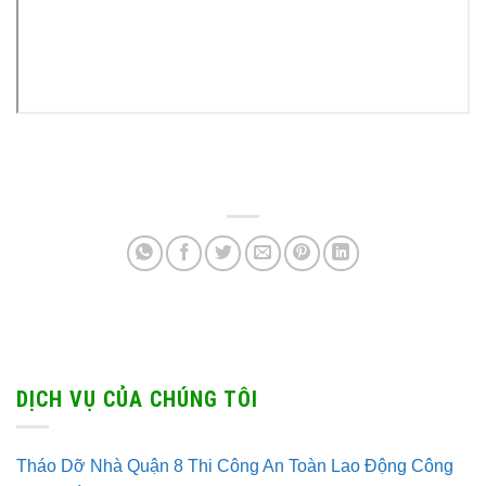
DỊCH VỤ CỦA CHÚNG TÔI
Tháo Dỡ Nhà Quận 8 Thi Công An Toàn Lao Động Công