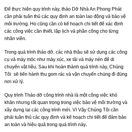
Để thực hiện quy trình này, tháo Dỡ Nhà An Phong Phát
cần phải tuân thủ các quy định an toàn lao động và bảo vệ
môi trường. Họ cũng cần có kế hoạch chi tiết để xác định
các công việc cần thiết, lập lịch và phân công cho từng
nhân viên.
Trong quá trình tháo dỡ, các nhà thầu sẽ sử dụng các công
cụ và máy móc như máy xúc, xe tải và máy nén để di
chuyển vật liệu. Sau khi hoàn thành quá trình này, Chúng
Tôi sẽ tiến hành thu gom rác và vận chuyển chúng đi đúng
nơi xử lý.
Quy trình Tháo dỡ công trình nhà là một công việc khó
khăn nhưng rất quan trọng trong việc bảo vệ môi trường và
xây dựng lại các công trình mới. Vì Vậy Chúng Tôi cần
phải tuân thủ các quy định và kế hoạch chi tiết để đảm bảo
an toàn và hiệu quả trong quá trình này
.