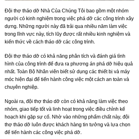
Đội thợ tháo dỡ Nhà Của Chúng Tôi bao gồm một nhóm
người có kinh nghiệm trong việc phá dỡ các công trình xây
dựng. Những người này đã trải qua nhiều năm làm việc
trong lĩnh vực này, tích lũy được rất nhiều kinh nghiệm và
kiến thức về cách tháo dỡ các công trình.
Đội thợ tháo dỡ có khả năng phân tích và đánh giá tình
hình của công trình để đưa ra phương án phá dỡ hiệu quả
nhất. Toàn Bộ Nhân viên biết sử dụng các thiết bị và máy
móc hiện đại để tiến hành công việc một cách an toàn và
chuyên nghiệp.
Ngoài ra, đội thợ tháo dỡ còn có khả năng làm việc theo
nhóm, giao tiếp tốt và linh hoạt trong việc điều chỉnh kế
hoạch khi gặp sự cố. Nhờ vào những phẩm chất này, đội
thợ tháo dỡ luôn được khách hàng tin tưởng và lựa chọn
để tiến hành các công việc phá dỡ.