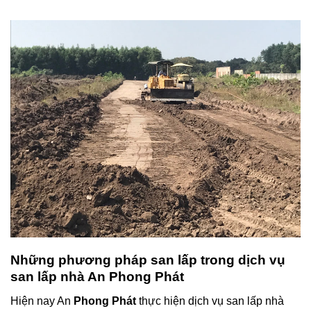
Những phương pháp san lấp trong dịch vụ
san lấp nhà An Phong Phát
Hiện nay An
Phong Phát
thực hiện dịch vụ san lấp nhà