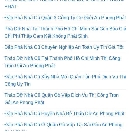
PHÁT
Đập Phá Nhà Cũ Quận 3 Công Ty Cơ Giới An Phong Phát
Phá Dỡ Nhà Tại Thành Phố Hồ Chí Minh Sài Gòn Báo Giá
Chi Phí Thấp Cam Kết Không Phát Sinh
Đập Phá Nhà Cũ Chuyên Nghiệp An Toàn Uy Tín Giá Tốt
Tháo Dỡ Nhà Cũ Tại Thành Phố Hồ Chí Minh Thi Công
Trọn Gói An Phong Phát
Đập Phá Nhà Cũ Xây Nhà Mới Quận Tân Phú Dịch Vụ Thi
Công Uy Tín
Tháo Dỡ Nhà Cũ Quận Gò Vấp Dịch Vụ Thi Công Trọn
Gói An Phong Phát
Đập Phá Nhà Cũ Huyện Nhà Bè Tháo Dỡ An Phong Phát
Đập Phá Nhà Cũ Ở Quận Gò Vấp Tại Sài Gòn An Phong