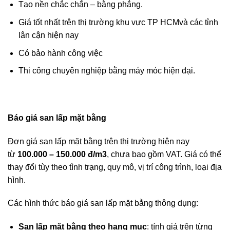
Tạo nền chắc chắn – bằng phẳng.
Giá tốt nhất trên thị trường khu vực TP HCMvà các tỉnh
lân cận hiện nay
Có bảo hành công việc
Thi công chuyên nghiệp bằng máy móc hiện đại.
Báo giá san lấp mặt bằng
Đơn giá san lấp mặt bằng trên thị trường hiện nay
từ
100.000 – 150.000 đ/m3
, chưa bao gồm VAT. Giá có thể
thay đổi tùy theo tình trạng, quy mô, vị trí công trình, loại địa
hình.
Các hình thức báo giá san lấp mặt bằng thông dụng:
San lấp mặt bằng theo hạng mục
: tính giá trên từng