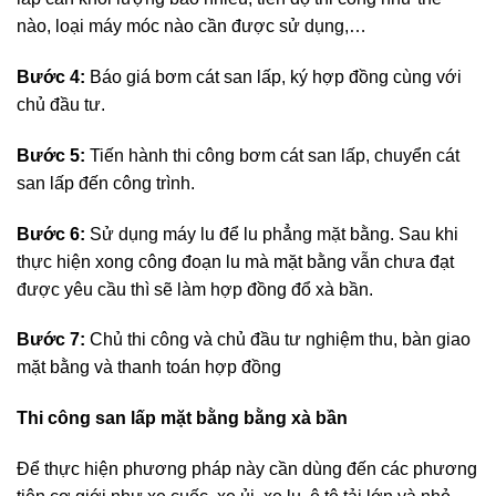
nào, loại máy móc nào cần được sử dụng,…
Bước 4:
Báo giá bơm cát san lấp, ký hợp đồng cùng với
chủ đầu tư.
Bước 5:
Tiến hành thi công bơm cát san lấp, chuyển cát
san lấp đến công trình.
Bước 6:
Sử dụng máy lu để lu phẳng mặt bằng. Sau khi
thực hiện xong công đoạn lu mà mặt bằng vẫn chưa đạt
được yêu cầu thì sẽ làm hợp đồng đổ xà bần.
Bước 7:
Chủ thi công và chủ đầu tư nghiệm thu, bàn giao
mặt bằng và thanh toán hợp đồng
Thi công san lấp mặt bằng bằng xà bần
Để thực hiện phương pháp này cần dùng đến các phương