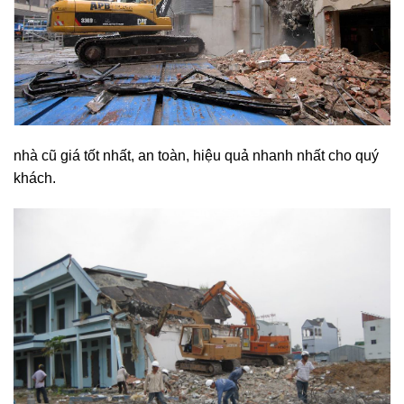
nhà cũ giá tốt nhất, an toàn, hiệu quả nhanh nhất cho quý
khách.