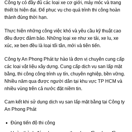
Công ty có đầy đủ các loại xe cơ giới, máy móc và trang
thiết bị hiện đại. Để phục vụ cho quá trình thi công hoàn
thành đúng thời hạn.
Thực hiện những công việc khó và yêu cầu kỹ thuật cao
đều được đảm bảo. Những loại xe như xe tải, xe lu, xe
xúc, xe ben đều là loại tối tân, mới và tiên tiến.
Công ty An Phong Phát tự hào là đơn vị chuyên cung cấp
các loại vật liệu xây dựng. Cung cấp dịch vụ san lấp mặt
bằng, thi công công trình uy tín, chuyên nghiệp, bền vững.
Nhiều năm qua được người dân tại khu vực TP HCM và
nhiều vùng trên cả nước đặt niềm tin.
Cam kết khi sử dụng dịch vụ san lấp mặt bằng tại Công ty
An Phong Phát
Đúng tiến độ thi công