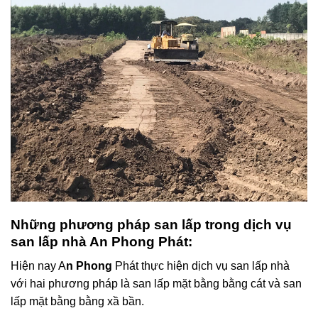
Những phương pháp san lấp trong dịch vụ
san lấp nhà An Phong Phát:
Hiện nay A
n Phong
Phát thực hiện dịch vụ san lấp nhà
với hai phương pháp là san lấp mặt bằng bằng cát và san
lấp mặt bằng bằng xầ bần.