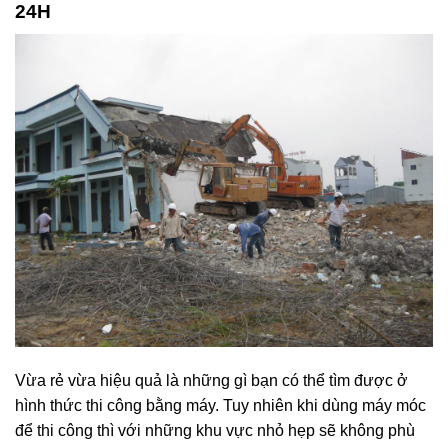
24H
Vừa rẻ vừa hiệu quả là những gì bạn có thể tìm được ở
hình thức thi công bằng máy. Tuy nhiên khi dùng máy móc
để thi công thì với những khu vực nhỏ hẹp sẽ không phù