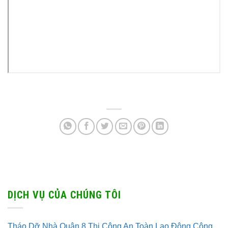
DỊCH VỤ CỦA CHÚNG TÔI