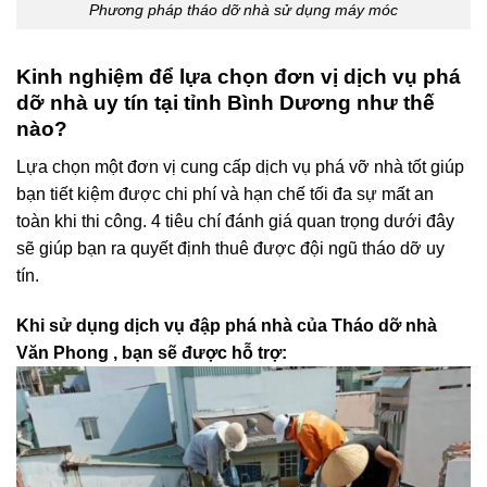
Phương pháp tháo dỡ nhà sử dụng máy móc
Kinh nghiệm để lựa chọn đơn vị dịch vụ phá
dỡ nhà uy tín tại tỉnh Bình Dương như thế
nào?
Lựa chọn một đơn vị cung cấp dịch vụ phá vỡ nhà tốt giúp
bạn tiết kiệm được chi phí và hạn chế tối đa sự mất an
toàn khi thi công. 4 tiêu chí đánh giá quan trọng dưới đây
sẽ giúp bạn ra quyết định thuê được đội ngũ tháo dỡ uy
tín.
Khi sử dụng dịch vụ đập phá nhà của Tháo dỡ nhà
Văn Phong , bạn sẽ được hỗ trợ: