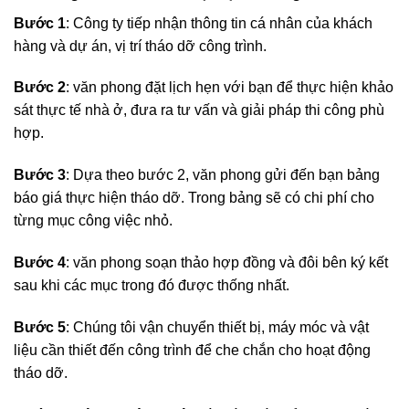
Bước 1
: Công ty tiếp nhận thông tin cá nhân của khách
hàng và dự án, vị trí tháo dỡ công trình.
Bước 2
: văn phong đặt lịch hẹn với bạn để thực hiện khảo
sát thực tế nhà ở, đưa ra tư vấn và giải pháp thi công phù
hợp.
Bước 3
: Dựa theo bước 2, văn phong gửi đến bạn bảng
báo giá thực hiện tháo dỡ. Trong bảng sẽ có chi phí cho
từng mục công việc nhỏ.
Bước 4
: văn phong soạn thảo hợp đồng và đôi bên ký kết
sau khi các mục trong đó được thống nhất.
Bước 5
: Chúng tôi vận chuyển thiết bị, máy móc và vật
liệu cần thiết đến công trình để che chắn cho hoạt động
tháo dỡ.