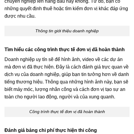
chuyên nghiệp lên hàng đầu hay không. Từ đó, bạn có
những quyết định thuê hoặc tìm kiếm đơn vị khác đáp ứng
được nhu cầu.
Thông tin giới thiệu doanh nghiệp
Tìm hiểu các công trình thực tế đơn vị đã hoàn thành
Doanh nghiệp uy tín sẽ để hình ảnh, video về các dự án
mà đơn vị đã thực hiện. Đây là cách đánh giá trực quan về
dịch vụ của doanh nghiệp, giúp bạn tin tưởng hơn về danh
tiếng thương hiệu. Thông qua những hình ảnh này, bạn sẽ
biết máy móc, lượng nhân công và cách đơn vị tạo sự an
toàn cho người lao động, người và của xung quanh.
Công trình thực tế đơn vị đã hoàn thành
Đánh giá bảng chi phí thực hiện thi công