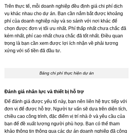
Trên thực tế, mỗi doanh nghiệp đều định giá chi phí dịch
vụ khác nhau cho dự án. Bạn cần nắm bắt được khoảng
phí của doanh nghiệp này và so sánh với nơi khác để
chọn được đơn vị tối ưu nhất. Phí thấp nhất chưa chắc đã
kém nhất, phí cao nhất chưa chắc đã tốt nhất. Điều quan
trọng là bạn cần xem được lợi ích nhận về phải tương
xứng với số tiền đã đầu tư.
Bảng chi phí thực hiện dự án
Đánh giá nhân lực và thiết bị hỗ trợ
Để đánh giá được yếu tố này, bạn nên liên hệ trực tiếp với
đơn vị để được hỗ trợ. Người tư vấn sẽ dựa trên diện tích,
chiều cao công trình, đặc điểm vị trí nhà ở và yêu cầu của
bạn để đề xuất lượng người phù hợp. Bạn có thể tham
khảo thông tin thông qua các dự án doanh nghiệp đã công