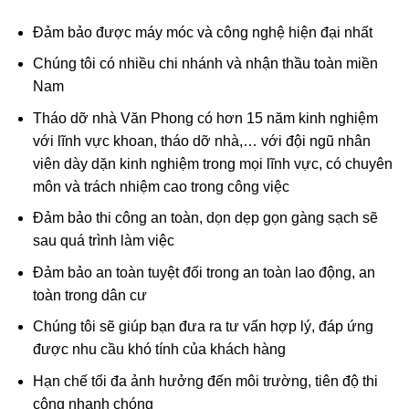
Đảm bảo được máy móc và công nghệ hiện đại nhất
Chúng tôi có nhiều chi nhánh và nhận thầu toàn miền
Nam
Tháo dỡ nhà Văn Phong có hơn 15 năm kinh nghiệm
với lĩnh vực khoan, tháo dỡ nhà,… với đội ngũ nhân
viên dày dặn kinh nghiệm trong mọi lĩnh vực, có chuyên
môn và trách nhiệm cao trong công việc
Đảm bảo thi công an toàn, dọn dẹp gọn gàng sạch sẽ
sau quá trình làm việc
Đảm bảo an toàn tuyệt đối trong an toàn lao động, an
toàn trong dân cư
Chúng tôi sẽ giúp bạn đưa ra tư vấn hợp lý, đáp ứng
được nhu cầu khó tính của khách hàng
Hạn chế tối đa ảnh hưởng đến môi trường, tiên độ thi
công nhanh chóng