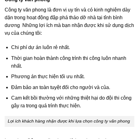
Công ty văn phong là đơn vị uy tín và có kinh nghiệm dày
dặn trong hoạt động đập phá tháo dỡ nhà tại tỉnh bình
dương Những lợi ích mà bạn nhận được khi sử dụng dịch
vụ của chúng tôi:
Chi phí dự án luôn rẻ nhất.
Thời gian hoàn thành công trình thi công luôn nhanh
nhất.
Phương án thực hiện tối ưu nhất.
Đảm bảo an toàn tuyệt đối cho người và của.
Cam kết bồi thường với những thiệt hại do đội thi công
gây ra trong quá trình thực hiện.
Lợi ích khách hàng nhận được khi lựa chọn công ty văn phong