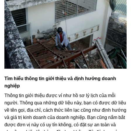
Tìm hiểu thông tin giới thiệu và định hướng doanh
nghiệp
Thông tin giới thiệu được ví như hồ sơ lý lịch của mỗi
người. Thông qua những dữ liệu này, bạn có được dữ liệu
về tên gọi, địa chỉ, cách thức liên lạc cũng như định hướng
và giá trị kinh doanh của doanh nghiệp. Bạn cũng nắm bắt
được đơn vị này có uy tín không, có đặt sự an toàn và