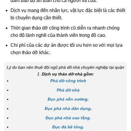
Dịch vụ mang đến nhân lực, vật lực đặc biệt là các thiết
bị chuyên dụng cần thiết.
Thời gian tháo dỡ công trình cũ diễn ra nhanh chóng
cho độ lành nghề của thành viên trong độ cao.
Chi phí của các dự án được tối ưu hơn so với mọi lựa
chọn tháo dỡ khác.
Lý do bạn nên thuê đội ngũ phá dỡ nhà chuyên nghiệp tại quận
1 .
Dịch vụ tháo dỡ nhà gồm:
Phá dỡ công trình
Phá dỡ nhà
Đục phá nền xưởng
.
Đục phá nhà dân dụng
.
Đục phá nhà cao tầng.
Đục đà bê tông.