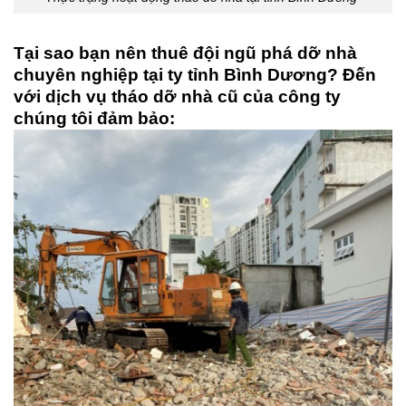
Tại sao bạn nên thuê đội ngũ phá dỡ nhà
chuyên nghiệp tại ty tỉnh Bình Dương?
Đến
với dịch vụ tháo dỡ nhà cũ của công ty
chúng tôi đảm bảo: