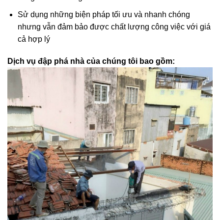
Sử dụng những biện pháp tối ưu và nhanh chóng
nhưng vẫn đảm bảo được chất lượng công việc với giá
cả hợp lý
Dịch vụ đập phá nhà của chúng tôi bao gồm: