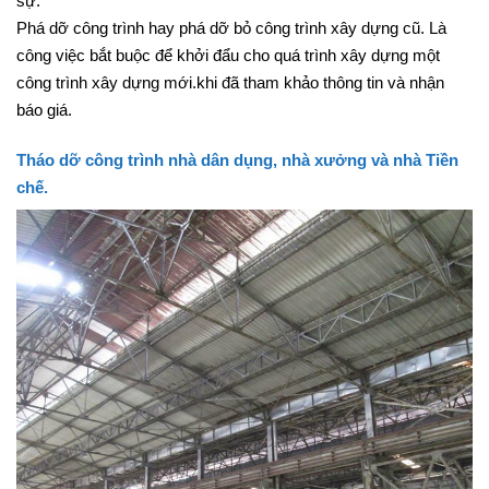
sự.
Phá dỡ công trình hay phá dỡ bỏ công trình xây dựng cũ. Là
công việc bắt buộc để khởi đẩu cho quá trình xây dựng một
công trình xây dựng mới.khi đã tham khảo thông tin và nhận
báo giá.
Tháo dỡ công trình nhà dân dụng, nhà xưởng và nhà Tiền
chế.