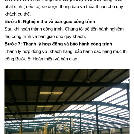
theo kế hoạch như trong hợp đồng đã ký kết. Các hạng mục
phát sinh ( nếu có) sẽ được thông báo và thỏa thuận cho quý
khách cụ thể.
Bước 6: Nghiệm thu và bàn giao công trình
Sau khi hoàn thành công trình, Chúng tôi sẽ tiến hành nghiệm
thu công trình và bàn giao cho quý khách.
Bước 7: Thanh lý hợp đồng và bảo hành công trình
Thanh lý hợp đồng với khách hàng, bảo hành các hạng mục thi
công.Bước 5: Hoàn thiện và bàn giao