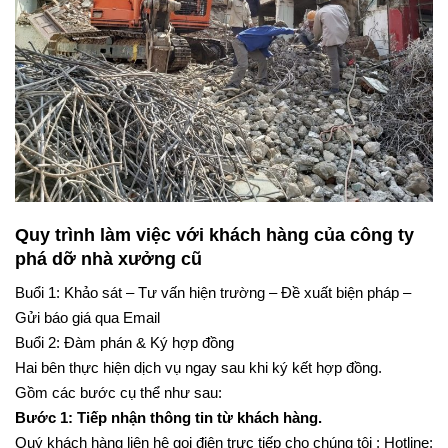
Quy trình làm việc với khách hàng của công ty
phá dỡ nhà xưởng cũ
Buổi 1: Khảo sát – Tư vấn hiện trường – Đề xuất biện pháp –
Gửi báo giá qua Email
Buổi 2: Đàm phán & Ký hợp đồng
Hai bên thực hiện dịch vụ ngay sau khi ký kết hợp đồng.
Gồm các bước cụ thể như sau:
Bước 1: Tiếp nhận thông tin từ khách hàng.