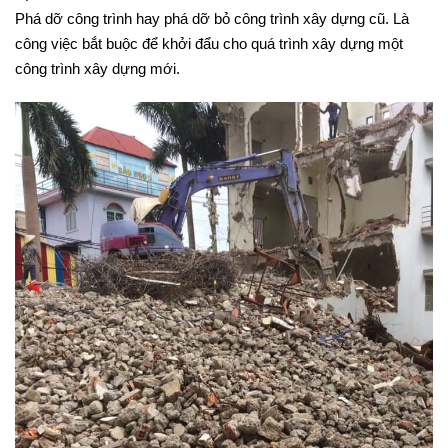
Phá dỡ công trình hay phá dỡ bỏ công trình xây dựng cũ. Là
công việc bắt buộc để khởi đẩu cho quá trình xây dựng một
công trình xây dựng mới.