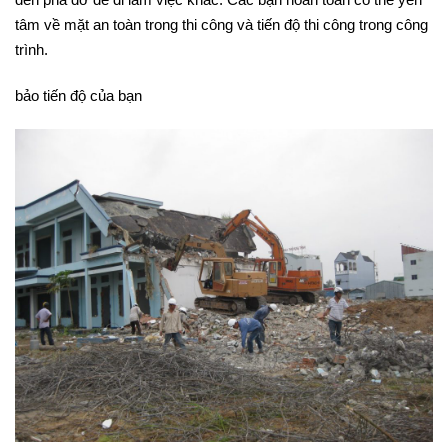
tâm về mặt an toàn trong thi công và tiến độ thi công trong công
trình.
bảo tiến độ của bạn