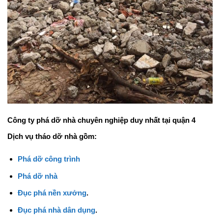
Công ty phá dỡ nhà chuyên nghiệp duy nhất tại quận 4
Dịch vụ tháo dỡ nhà gồm:
Phá dỡ công trình
Phá dỡ nhà
Đục phá nền xưởng
.
Đục phá nhà dân dụng
.