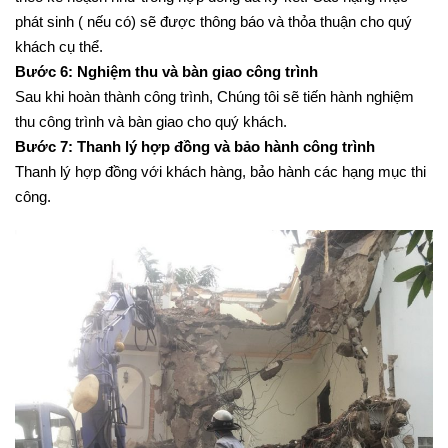
phát sinh ( nếu có) sẽ được thông báo và thỏa thuận cho quý
khách cụ thể.
Bước 6: Nghiệm thu và bàn giao công trình
Sau khi hoàn thành công trình, Chúng tôi sẽ tiến hành nghiệm
thu công trình và bàn giao cho quý khách.
Bước 7: Thanh lý hợp đồng và bảo hành công trình
Thanh lý hợp đồng với khách hàng, bảo hành các hạng mục thi
công.