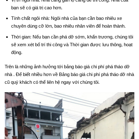
bạn sẽ có giá trị cao hơn.
Tính chất ngôi nhà: Ngôi nhà của bạn cần bao nhiêu xe
chuyên dùng cỡ lớn, bao nhiêu nhân viên để hoàn thành.
Thời gian: Nếu bạn cần phá dỡ sớm, khẩn trương, chúng tôi
sẽ xem xét bố trí thi công và Thời gian được lưu thông, hoạt
động.
Trên là những ảnh hưởng tới bảng báo giá chi phí phá tháo dỡ
nhà . Để biết nhiều hơn về Bảng báo giá chi phí phá tháo dỡ nhà
cũ quý khách có thể liên hệ ngay với chúng tôi.