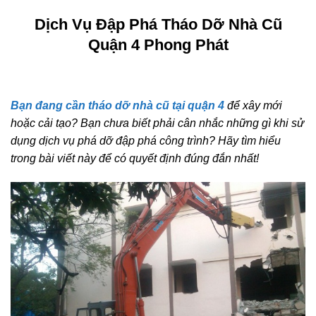
Dịch Vụ Đập Phá Tháo Dỡ Nhà Cũ
Quận 4 Phong Phát
Bạn đang cần tháo dỡ nhà cũ tại quận 4
để xây mới
hoặc cải tạo? Bạn chưa biết phải cân nhắc những gì khi sử
dụng dịch vụ phá dỡ đập phá công trình? Hãy tìm hiểu
trong bài viết này để có quyết định đúng đắn nhất!