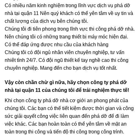
Có nhiều năm kinh nghiệm trong lĩnh vực dịch vụ phá dỡ
nhà tại quận 11 Nên quý khách có thể yên tâm về uy tin và
chất lượng của dịch vụ bên chúng tôi.
Chúng tôi đi tiên phong trong lĩnh vực thi công phá dỡ nhà.
Nên chúng tôi có những trang thiết bị máy móc hiện đại.
Có thể đáp ứng được nhu cầu của khách hàng
Chúng tôi có đội ngủ nhân viên chuyên nghiệp, tư vấn
nhiêt tình 24/7. Có đội ngũ thiết kế tay nghề cao thi công
chuyên nghiệp. Mang đến cho bạn dịch vụ tốt nhất.
Vậy còn chần chừ gì nữa, hãy chọn công ty phá dỡ
nhà tại quận 11 của chúng tôi để trải nghiệm thực tế!
Khi chọn công ty phá dỡ nhà cơ giới an phong phát của
chúng tôi. Các bạn có thể tiết kiệm được thời gian và công
sức giải quyết công việc liên quan đến phá dỡ để đi làm
việc khác. Các bạn hoàn toàn có thể yên tâm về mặt an
toàn trong thi công và tiến độ thi công trong công trình.