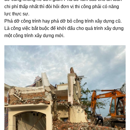
chi phí thấp nhất thì đòi hỏi đơn vị thi công phải có năng
lực thực sự.
Phá dỡ công trình hay phá dỡ bỏ công trình xây dựng cũ.
Là công việc bắt buộc để khởi đẩu cho quá trình xây dựng
một công trình xây dựng mới.