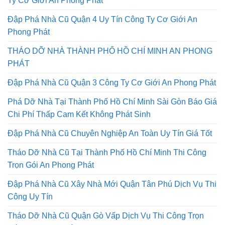
Đập Phá Nhà Cũ Quận 4 Uy Tín Công Ty Cơ Giới An
Phong Phát
THÁO DỠ NHÀ THÀNH PHỐ HỒ CHÍ MINH AN PHONG
PHÁT
Đập Phá Nhà Cũ Quận 3 Công Ty Cơ Giới An Phong Phát
Phá Dỡ Nhà Tại Thành Phố Hồ Chí Minh Sài Gòn Báo Giá
Chi Phí Thấp Cam Kết Không Phát Sinh
Đập Phá Nhà Cũ Chuyên Nghiệp An Toàn Uy Tín Giá Tốt
Tháo Dỡ Nhà Cũ Tại Thành Phố Hồ Chí Minh Thi Công
Trọn Gói An Phong Phát
Đập Phá Nhà Cũ Xây Nhà Mới Quận Tân Phú Dịch Vụ Thi
Công Uy Tín
Tháo Dỡ Nhà Cũ Quận Gò Vấp Dịch Vụ Thi Công Trọn