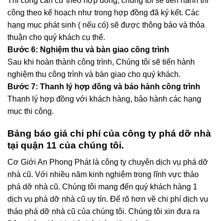
công theo kế hoạch như trong hợp đồng đã ký kết. Các
hạng mục phát sinh ( nếu có) sẽ được thông báo và thỏa
thuận cho quý khách cụ thể.
Bước 6: Nghiệm thu và bàn giao công trình
Sau khi hoàn thành công trình, Chúng tôi sẽ tiến hành
nghiệm thu công trình và bàn giao cho quý khách.
Bước 7: Thanh lý hợp đồng và bảo hành công trình
Thanh lý hợp đồng với khách hàng, bảo hành các hạng
mục thi công.
Bảng báo giá chi phí của công ty phá dỡ nhà
tại quận 11 của chúng tôi.
Cơ Giới An Phong Phát là công ty chuyên dịch vụ phá dỡ
nhà cũ. Với nhiều năm kinh nghiệm trong lĩnh vực tháo
phá dỡ nhà cũ. Chúng tôi mang đến quý khách hàng 1
dịch vụ phá dỡ nhà cũ uy tín. Để rõ hơn về chi phí dịch vụ
tháo phá dỡ nhà cũ của chúng tôi. Chúng tôi xin đưa ra