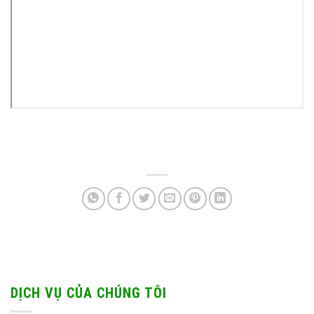
DỊCH VỤ CỦA CHÚNG TÔI