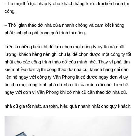
– Lo mọi thủ tục pháp lý cho khách hàng trước khi tiến hành thi
công.
– Thời gian tháo dỡ nhà cửa nhanh chóng và cam kết không
phát sinh phụ phí trong quá trình thi công.
Trên là những tiêu chí để lựa chọn một công ty uy tín và chất
lượng, khách hàng nên ghi chú lại để chọn được một công ty tốt
nhất cho các công trình tháo dỡ của mình nhé. Thay vì phải tìm
kiếm nhiều đơn vị thi công tháo dỡ nhà cũ, khách hàng chỉ cần
liên hệ ngay với công ty Văn Phong là có được ngay đơn vị uy
tín cho mọi công trình phá dỡ nhà cũ của mình rồi nhé. Liên hệ
ngay với đơn vị Văn Phong khi có nhà cũ cần tháo dỡ nhà cũ.
nhà cũ giá tốt nhất, an toàn, hiệu quả nhanh nhất cho quý khách.