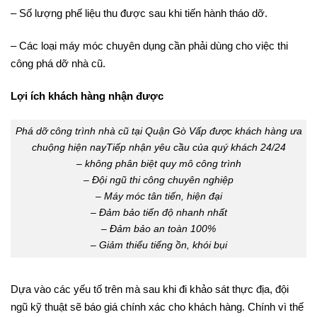
– Số lượng phế liệu thu được sau khi tiến hành tháo dỡ.
– Các loại máy móc chuyên dụng cần phải dùng cho việc thi
công phá dỡ nhà cũ.
Lợi ích khách hàng nhận được
Phá dỡ công trình nhà cũ tại Quận Gò Vấp được khách hàng ưa
chuộng hiện nayTiếp nhận yêu cầu của quý khách 24/24
– không phân biệt quy mô công trình
– Đội ngũ thi công chuyên nghiệp
– Máy móc tân tiến, hiện đại
– Đảm bảo tiến độ nhanh nhất
– Đảm bảo an toàn 100%
– Giảm thiểu tiếng ồn, khói bụi
Dựa vào các yếu tố trên mà sau khi đi khảo sát thực địa, đội
ngũ kỹ thuật sẽ báo giá chính xác cho khách hàng. Chính vì thế