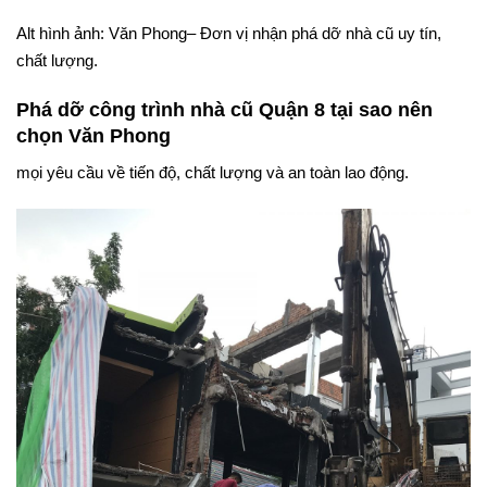
Alt hình ảnh: Văn Phong– Đơn vị nhận phá dỡ nhà cũ uy tín,
chất lượng.
Phá dỡ công trình nhà cũ Quận 8 tại sao nên
chọn Văn Phong
mọi yêu cầu về tiến độ, chất lượng và an toàn lao động.