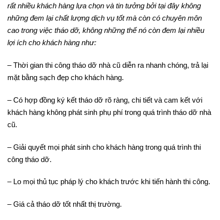
rất nhiều khách hàng lựa chọn và tin tưởng bởi tại đây không
những đem lại chất lượng dịch vụ tốt mà còn có chuyên môn
cao trong việc tháo dỡ, không những thế nó còn đem lại nhiều
lợi ích cho khách hàng như:
– Thời gian thi công tháo dỡ nhà cũ diễn ra nhanh chóng, trả lại
mặt bằng sạch đẹp cho khách hàng.
– Có hợp đồng ký kết tháo dỡ rõ ràng, chi tiết và cam kết với
khách hàng không phát sinh phụ phí trong quá trình tháo dỡ nhà
cũ.
– Giải quyết mọi phát sinh cho khách hàng trong quá trình thi
công tháo dỡ.
– Lo mọi thủ tục pháp lý cho khách trước khi tiến hành thi công.
– Giá cả tháo dỡ tốt nhất thị trường.