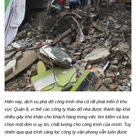
Hiện nay, dịch vụ phá dỡ công trình nhà cũ rất phát triển ở khu
vực Quận 8, vì thế các công ty tháo dỡ nhà được thành lập khá
nhiều gây khó khăn cho khách hàng trong việc tìm kiếm và lựa
chọn một đơn vị uy tín, chất lượng cho công trình của mình. Tuy
nhiên qua quá trình sàng lọc công ty văn phong vẫn luôn được