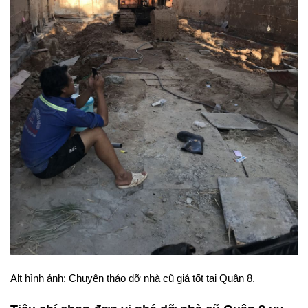
Alt hình ảnh: Chuyên tháo dỡ nhà cũ giá tốt tại Quận 8.