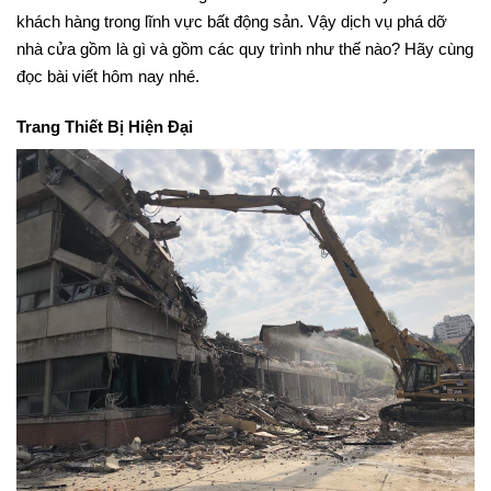
khách hàng trong lĩnh vực bất động sản. Vậy dịch vụ phá dỡ
nhà cửa gồm là gì và gồm các quy trình như thế nào? Hãy cùng
đọc bài viết hôm nay nhé.
Trang Thiết Bị Hiện Đại