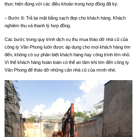
thực hiện đúng với các điều khoản trong hợp đồng đã ký.
– Bước 6: Trả lại mặt bằng sạch đẹp cho khách hàng. Khách
nghiệm thu và thanh lý hợp đồng.
Các bước trong quy trình dịch vụ thu mua tháo dỡ nhà cũ của
công ty Văn Phong luôn được áp dụng cho mọi khách hàng tìm
đến, không có sự phân biệt khách hàng hay công trình lớn nhỏ.
Vì thế khách hàng hoàn toàn có thể an tâm khi tìm đến công ty
Văn Phong để tháo dỡ những căn nhà cũ của mình nhé.