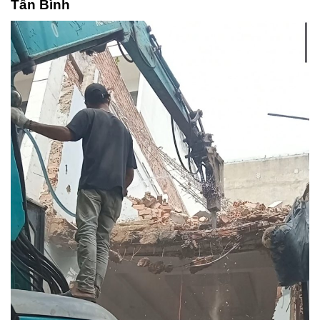
Tân Bình