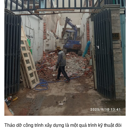
Tháo dỡ công trình xây dựng là một quá trình kỹ thuật đòi