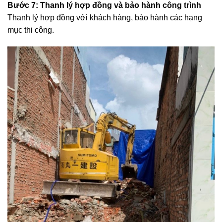
Bước 7: Thanh lý hợp đồng và bảo hành công trình
Thanh lý hợp đồng với khách hàng, bảo hành các hạng
mục thi công.