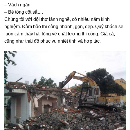
– Vách ngăn
– Bê tông cốt sắt…
Chúng tôi với đội thợ lành nghề, có nhiều năm kinh
nghiệm. Đảm bảo thi công nhanh, gọn, đẹp. Quý khách sẽ
luôn cảm thấy hài lòng về chất lượng thi công. Giá cả,
cũng như thái độ phục vụ nhiệt tình và hợp tác.