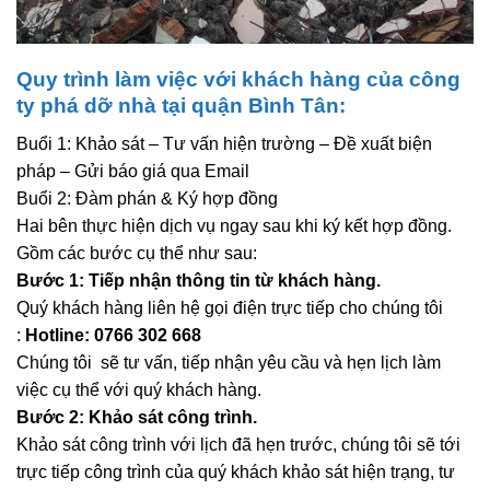
Quy trình làm việc với khách hàng của công
ty phá dỡ nhà tại quận Bình Tân
:
Buổi 1: Khảo sát – Tư vấn hiện trường – Đề xuất biện
pháp – Gửi báo giá qua Email
Buổi 2: Đàm phán & Ký hợp đồng
Hai bên thực hiện dịch vụ ngay sau khi ký kết hợp đồng.
Gồm các bước cụ thể như sau:
Bước 1: Tiếp nhận thông tin từ khách hàng.
Quý khách hàng liên hệ gọi điện trực tiếp cho chúng tôi
:
Hotline: 0766 302 668
Chúng tôi sẽ tư vấn, tiếp nhận yêu cầu và hẹn lịch làm
việc cụ thể với quý khách hàng.
Bước 2: Khảo sát công trình.
Khảo sát công trình với lịch đã hẹn trước, chúng tôi sẽ tới
trực tiếp công trình của quý khách khảo sát hiện trạng, tư