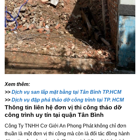
Xem thêm:
>>
Dịch vụ san lấp mặt bằng tại Tân Bình TP.HCM
>>
Dịch vụ đập phá tháo dỡ công trình tại TP. HCM
Thông tin liên hệ đơn vị thi công tháo dỡ
công trình uy tín tại quận Tân Bình
Công Ty TNHH Cơ Giới An Phong Phát không chỉ đơn
thuần là một đơn vị thi công mà còn là đối tác đồng hành