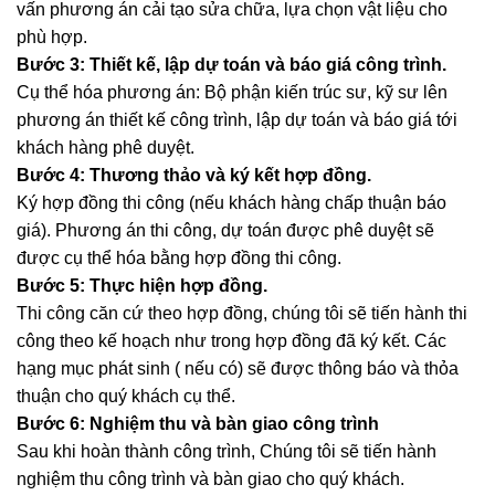
vấn phương án cải tạo sửa chữa, lựa chọn vật liệu cho
phù hợp.
Bước 3: Thiết kế, lập dự toán và báo giá công trình.
Cụ thể hóa phương án: Bộ phận kiến trúc sư, kỹ sư lên
phương án thiết kế công trình, lập dự toán và báo giá tới
khách hàng phê duyệt.
Bước 4: Thương thảo và ký kết hợp đồng.
Ký hợp đồng thi công (nếu khách hàng chấp thuận báo
giá). Phương án thi công, dự toán được phê duyệt sẽ
được cụ thể hóa bằng hợp đồng thi công.
Bước 5: Thực hiện hợp đồng.
Thi công căn cứ theo hợp đồng, chúng tôi sẽ tiến hành thi
công theo kế hoạch như trong hợp đồng đã ký kết. Các
hạng mục phát sinh ( nếu có) sẽ được thông báo và thỏa
thuận cho quý khách cụ thể.
Bước 6: Nghiệm thu và bàn giao công trình
Sau khi hoàn thành công trình, Chúng tôi sẽ tiến hành
nghiệm thu công trình và bàn giao cho quý khách.