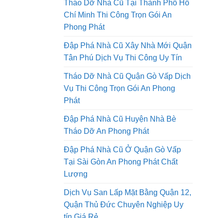
Chí Minh Thi Công Trọn Gói An
Phong Phát
Đập Phá Nhà Cũ Xây Nhà Mới Quận
Tân Phú Dịch Vụ Thi Công Uy Tín
Tháo Dỡ Nhà Cũ Quận Gò Vấp Dịch
Vụ Thi Công Trọn Gói An Phong
Phát
Đập Phá Nhà Cũ Huyện Nhà Bè
Tháo Dỡ An Phong Phát
Đập Phá Nhà Cũ Ở Quận Gò Vấp
Tại Sài Gòn An Phong Phát Chất
Lượng
Dịch Vụ San Lấp Mặt Bằng Quận 12,
Quận Thủ Đức Chuyên Nghiệp Uy
tín Giá Rẻ