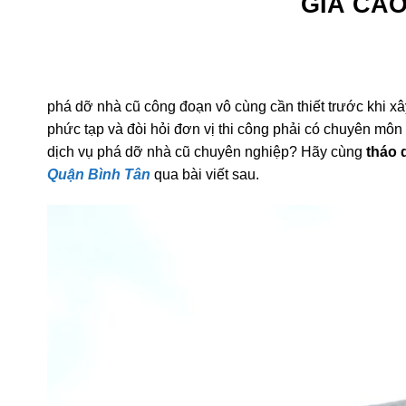
phá dỡ nhà cũ công đoạn vô cùng cần thiết trước khi xây
phức tạp và đòi hỏi đơn vị thi công phải có chuyên môn 
dịch vụ phá dỡ nhà cũ chuyên nghiệp? Hãy cùng
tháo 
Quận Bình Tân
qua bài viết sau.