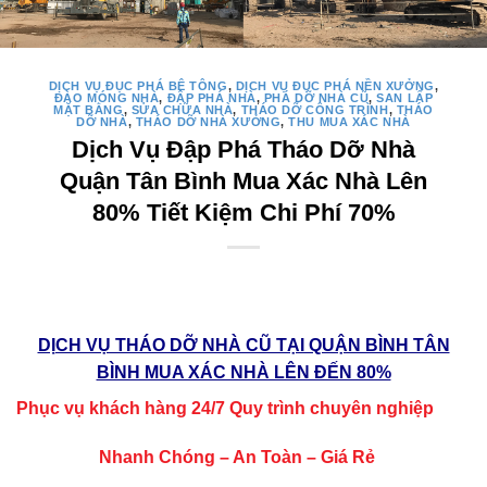
DỊCH VỤ ĐỤC PHÁ BÊ TÔNG
,
DỊCH VỤ ĐỤC PHÁ NỀN XƯỞNG
,
ĐÀO MÓNG NHÀ
,
ĐẬP PHÁ NHÀ
,
PHÁ DỠ NHÀ CŨ
,
SAN LẤP
MẶT BẰNG
,
SỬA CHỮA NHÀ
,
THÁO DỠ CÔNG TRÌNH
,
THÁO
DỠ NHÀ
,
THÁO DỠ NHÀ XƯỞNG
,
THU MUA XÁC NHÀ
Dịch Vụ Đập Phá Tháo Dỡ Nhà
Quận Tân Bình Mua Xác Nhà Lên
80% Tiết Kiệm Chi Phí 70%
DỊCH VỤ THÁO DỠ NHÀ CŨ TẠI QUẬN BÌNH TÂN
BÌNH MUA XÁC NHÀ LÊN ĐẾN 80%