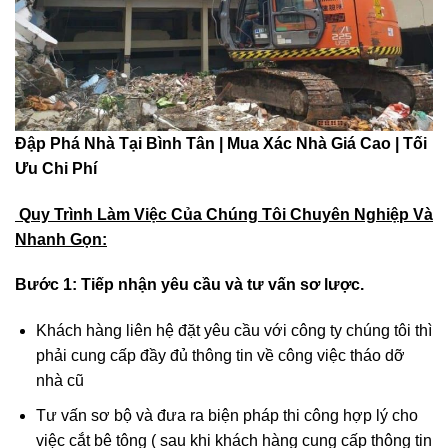
Đập Phá Nhà Tại Bình Tân | Mua Xác Nhà Giá Cao | Tối
Ưu Chi Phí
Quy Trình Làm Việc Của Chúng Tôi Chuyên Nghiệp Và
Nhanh Gọn:
Bước 1:
Tiếp nhận yêu cầu và tư vấn sơ lược.
Khách hàng liên hệ đặt yêu cầu với công ty chúng tôi thì
phải cung cấp đầy đủ thông tin về công việc tháo dỡ