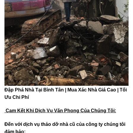
Đập Phá Nhà Tại Bình Tân | Mua Xác Nhà Giá Cao | Tối
Ưu Chi Phí