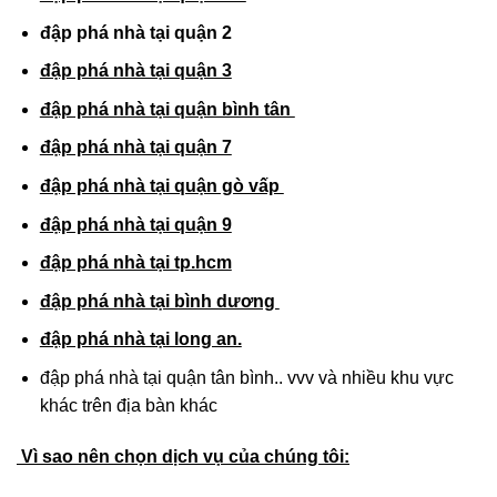
khác nhau trên địa bàn Tp,hcm. Bình dương , củ chi, tây
ninh. Ngoài ra chúng tôi còn tháo dỡ nhà các khu vực
đập phá nhà tại quận 12
đập phá nhà tại quận 2
đập phá nhà tại quận 3
đập phá nhà tại quận bình tân
đập phá nhà tại quận 7
đập phá nhà tại quận gò vấp
đập phá nhà tại quận 9
đập phá nhà tại tp.hcm
đập phá nhà tại bình dương
đập phá nhà tại long an.
đập phá nhà tại quận tân bình.. vvv và nhiều khu vực