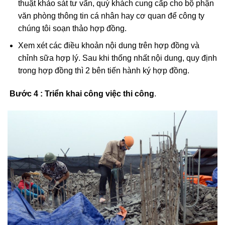
Bước 3:
Ký hợp đồng với tháo dỡ nhà
Sau khi thống nhất phương án sửa chữa của cán bộ kỹ
thuật khảo sát tư vấn, quý khách cung cấp cho bộ phận
văn phòng thông tin cá nhân hay cơ quan để công ty
chúng tôi soạn thảo hợp đồng.
Xem xét các điều khoản nội dung trên hợp đồng và
chỉnh sữa hợp lý. Sau khi thống nhất nội dung, quy định
trong hợp đồng thì 2 bên tiến hành ký hợp đồng.
Bước 4 : Triển khai công việc thi công
.