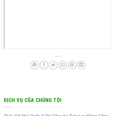
-Hotline: 0766302668.( Mr Phong)