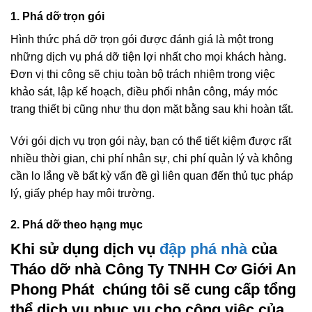
1. Phá dỡ trọn gói
Hình thức phá dỡ trọn gói được đánh giá là một trong
những dịch vụ phá dỡ tiện lợi nhất cho mọi khách hàng.
Đơn vị thi công sẽ chịu toàn bộ trách nhiệm trong việc
khảo sát, lập kế hoạch, điều phối nhân công, máy móc
trang thiết bị cũng như thu dọn mặt bằng sau khi hoàn tất.
Với gói dịch vụ trọn gói này, bạn có thể tiết kiệm được rất
nhiều thời gian, chi phí nhân sự, chi phí quản lý và không
cần lo lắng về bất kỳ vấn đề gì liên quan đến thủ tục pháp
lý, giấy phép hay môi trường.
2. Phá dỡ theo hạng mục
Khi sử dụng dịch vụ
đập phá nhà
của
Tháo dỡ nhà Công Ty TNHH Cơ Giới An
Phong Phát chúng tôi sẽ cung cấp tổng
thể dịch vụ phục vụ cho công việc của