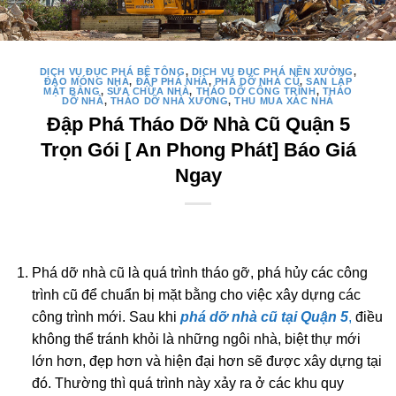
DỊCH VỤ ĐỤC PHÁ BÊ TÔNG
,
DỊCH VỤ ĐỤC PHÁ NỀN XƯỞNG
,
ĐÀO MÓNG NHÀ
,
ĐẬP PHÁ NHÀ
,
PHÁ DỠ NHÀ CŨ
,
SAN LẤP
MẶT BẰNG
,
SỬA CHỮA NHÀ
,
THÁO DỠ CÔNG TRÌNH
,
THÁO
DỠ NHÀ
,
THÁO DỠ NHÀ XƯỞNG
,
THU MUA XÁC NHÀ
Đập Phá Tháo Dỡ Nhà Cũ Quận 5
Trọn Gói [ An Phong Phát] Báo Giá
Ngay
Phá dỡ nhà cũ là quá trình tháo gỡ, phá hủy các công
trình cũ để chuẩn bị mặt bằng cho việc xây dựng các
công trình mới. Sau khi
p
há dỡ nhà cũ tại Quận 5
,
điều
không thể tránh khỏi là những ngôi nhà, biệt thự mới
lớn hơn, đẹp hơn và hiện đại hơn sẽ được xây dựng tại
đó. Thường thì quá trình này xảy ra ở các khu quy