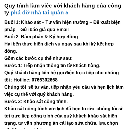
Quy trình làm việc với khách hàng của công
ty
phá dỡ nhà tại quận 5
Buổi 1: Khảo sát – Tư vấn hiện trường – Đề xuất biện
pháp – Gửi báo giá qua Email
Buổi 2: Đàm phán & Ký hợp đồng
Hai bên thực hiện dịch vụ ngay sau khi ký kết hợp
đồng.
Gồm các bước cụ thể như sau:
Bước 1: Tiếp nhận thông tin từ khách hàng.
Quý khách hàng liên hệ gọi điện trực tiếp cho chúng
tôi : Hotline: 0766302668
Chúng tôi sẽ tư vấn, tiếp nhận yêu cầu và hẹn lịch làm
việc cụ thể với quý khách hàng.
Bước 2: Khảo sát công trình.
Khảo sát công trình với lịch đã hẹn trước, chúng tôi sẽ
tới trực tiếp công trình của quý khách khảo sát hiện
trạng, tư vấn phương án cải tạo sửa chữa, lựa chọn