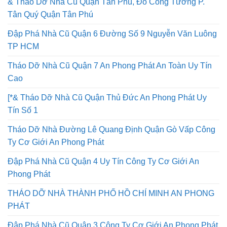
& Tháo Dỡ Nhà Cũ Quận Tân Phú, Đỗ Công Tường P.
Tân Quý Quận Tân Phú
Đập Phá Nhà Cũ Quận 6 Đường Số 9 Nguyễn Văn Luông
TP HCM
Tháo Dỡ Nhà Cũ Quận 7 An Phong Phát An Toàn Uy Tín
Cao
[*& Tháo Dỡ Nhà Cũ Quận Thủ Đức An Phong Phát Uy
Tín Số 1
Tháo Dỡ Nhà Đường Lê Quang Định Quận Gò Vấp Công
Ty Cơ Giới An Phong Phát
Đập Phá Nhà Cũ Quận 4 Uy Tín Công Ty Cơ Giới An
Phong Phát
THÁO DỠ NHÀ THÀNH PHỐ HỒ CHÍ MINH AN PHONG
PHÁT
Đập Phá Nhà Cũ Quận 3 Công Ty Cơ Giới An Phong Phát