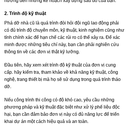
2. Trình độ kỹ thuật
Phá dỡ nhà cũ là quá trình đòi hỏi đội ngũ lao động phải
có đủ trình độ chuyên môn, kỹ thuật, kinh nghiệm cũng như
tính chính xác để hạn chế các rủi ro có thể xảy ra. Để xác
minh được những tiêu chí này, bạn cần phải nghiên cứu
thông tin về các đơn vị thật kỹ lưỡng.
Đầu tiên, hãy xem xét trình độ kỹ thuật của đơn vị cung
cấp. hãy kiểm tra, tham khảo về khả năng kỹ thuật, công
nghệ, trang thiết bị mà họ sẽ sử dụng trong quá trình tháo
dỡ.
Nếu công trình thi công có độ khó cao, yêu cầu những
phương pháp và kỹ thuật đặc biệt như xử lý phế liệu độc
hại, bạn cần đảm bảo đơn vị này có đủ năng lực để triển
khai dự án một cách hiệu quả và an toàn.