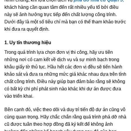
khách hàng cần quan tâm đến rất nhiều yếu tố bởi điều
này sẽ ảnh hưởng trực tiếp đến chất lượng công trình.
Dưới đây là một số tiêu chí mà bạn có thể tham khảo trước
khi đưa ra quyết định.
1. Uy tín thương hiệu
Trong quá trình lựa chọn đơn vị thi công, hãy ưu tiên
những nơi có cam kết về dịch vụ và sự minh bạch trong
khâu giấy tờ thủ tục. Hầu hết các đơn vị đều sẽ tiến hành
khảo sát và đưa ra những mức giá khác nhau dựa trên tính
chất công trình. Điều này giúp bạn đảm bảo rằng sẽ không
có bất kỳ chi phí phát sinh nào khác khi dự án được đưa
vào triển khai.
Bên cạnh đó, việc theo dõi và duy trì tiến độ dự án cũng vô
cùng quan trọng. Hãy chắc chắn rằng quá trình phá dỡ nhà
cũ được tuân theo hợp đồng đã ký kết để không ảnh
hưởng đến những kế hoạch xây dựng sau đó của bạn.