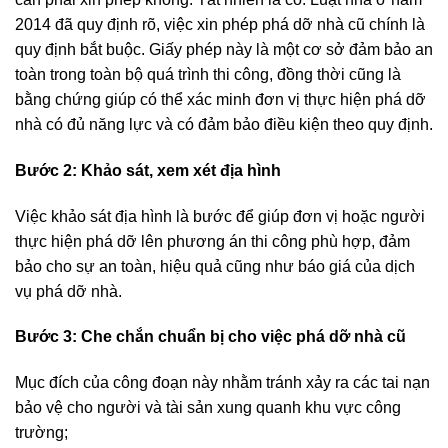
2014 đã quy định rõ, việc xin phép phá dỡ nhà cũ chính là
quy định bắt buộc. Giấy phép này là một cơ sở đảm bảo an
toàn trong toàn bộ quá trình thi công, đồng thời cũng là
bằng chứng giúp có thể xác minh đơn vị thực hiện phá dỡ
nhà có đủ năng lực và có đảm bảo điều kiện theo quy định.
Bước 2: Khảo sát, xem xét địa hình
Việc khảo sát địa hình là bước để giúp đơn vị hoặc người
thực hiện phá dỡ lên phương án thi công phù hợp, đảm
bảo cho sự an toàn, hiệu quả cũng như báo giá của dịch
vụ phá dỡ nhà.
Bước 3: Che chắn chuẩn bị cho việc phá dỡ nhà cũ
Mục đích của công đoạn này nhằm tránh xảy ra các tai nạn
bảo vệ cho người và tài sản xung quanh khu vực công
trường;