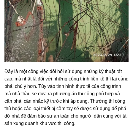
Đây là một công việc đòi hỏi sử dụng những kỹ thuật rất
cao, mà nhất là đối với những công trình liền kề thì lại càng
phải chú ý hơn. Tùy vào tình hình thực tế của công trình
mà nhà thầu sẽ đưa ra phương án thi công phù hợp và
cần phải cân nhắc kỹ trước khi áp dụng. Thường thì công
thủ hoặc các loại thiết bị cầm tay sẽ được sử dụng để phá
dỡ nhà để đảm bảo sự an toàn cho người dân cùng với tài
sản xung quanh khu vực thi công.