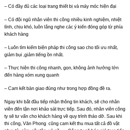
– Có đầy đủ các loại trang thiết bị và máy móc hiện đại
– Có đội ngũ nhân viên thi công nhiều kinh nghiệm, nhiệt
tình, chịu khó, luôn lắng nghe các ý kiến đóng góp từ phía
khách hàng
– Luôn tìm kiếm biện pháp thi công sao cho tối ưu nhất,
giảm bụi ,giảm tiếng ồn nhất.
– Thực hiện thi công nhanh, gọn, không ảnh hưởng lớn
đến hàng xóm xung quanh
– Cam kết bàn giao đúng như trong hợp đồng đề ra.
Ngay khi bắt đầu tiếp nhận thông tin khách, sẽ cho nhân
viên đến tận nơi khảo sát trực tiếp. Sau đó, nhân viên công
ty sẽ tư vấn cho khách hàng về quy trình tháo dỡ. Sau khi
thi công, Văn Phong cũng cam kết thu mua tất cả đồ vật