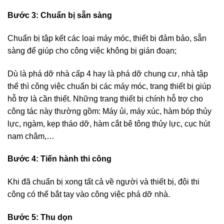
Bước 3: Chuẩn bị sẵn sàng
Chuẩn bị tập kết các loại máy móc, thiết bị đảm bảo, sẵn
sàng để giúp cho công việc không bị gián đoạn;
Dù là phá dỡ nhà cấp 4 hay là phá dỡ chung cư, nhà tập
thể thì công việc chuẩn bị các máy móc, trang thiết bị giúp
hỗ trợ là cần thiết. Những trang thiết bị chính hỗ trợ cho
công tác này thường gồm: Máy ủi, máy xúc, hàm bóp thủy
lực, ngàm, kẹp tháo dỡ, hàm cắt bê tông thủy lực, cục hút
nam châm,…
Bước 4: Tiến hành thi công
Khi đã chuẩn bị xong tất cả về người và thiết bị, đội thi
công có thể bắt tay vào công việc phá dỡ nhà.
Bước 5: Thu dọn