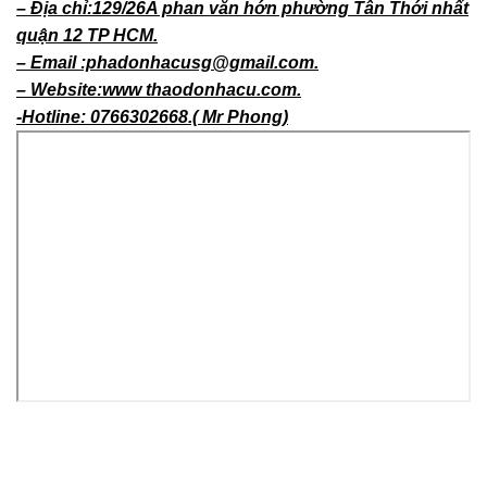
– Địa chỉ:129/26A phan văn hớn phường Tân Thới nhất
quận 12 TP HCM.
– Email :phadonhacusg@gmail.com.
– Website:www thaodonhacu.com.
-Hotline: 0766302668.( Mr Phong)