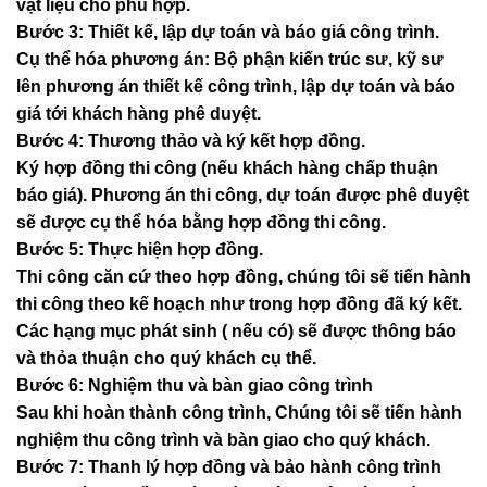
vật liệu cho phù hợp.
Bước 3: Thiết kế, lập dự toán và báo giá công trình.
Cụ thể hóa phương án: Bộ phận kiến trúc sư, kỹ sư
lên phương án thiết kế công trình, lập dự toán và báo
giá tới khách hàng phê duyệt.
Bước 4: Thương thảo và ký kết hợp đồng.
Ký hợp đồng thi công (nếu khách hàng chấp thuận
báo giá). Phương án thi công, dự toán được phê duyệt
sẽ được cụ thể hóa bằng hợp đồng thi công.
Bước 5: Thực hiện hợp đồng.
Thi công căn cứ theo hợp đồng, chúng tôi sẽ tiến hành
thi công theo kế hoạch như trong hợp đồng đã ký kết.
Các hạng mục phát sinh ( nếu có) sẽ được thông báo
và thỏa thuận cho quý khách cụ thể.
Bước 6: Nghiệm thu và bàn giao công trình
Sau khi hoàn thành công trình, Chúng tôi sẽ tiến hành
nghiệm thu công trình và bàn giao cho quý khách.
Bước 7: Thanh lý hợp đồng và bảo hành công trình