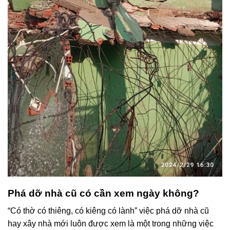
Phá dỡ nhà cũ có cần xem ngày không?
“Có thờ có thiêng, có kiêng có lành” việc phá dỡ nhà cũ
hay xây nhà mới luôn được xem là một trong những việc