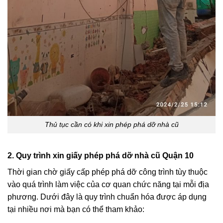
Thủ tục cần có khi xin phép phá dỡ nhà cũ
2. Quy trình xin giấy phép phá dỡ nhà cũ Quận 10
Thời gian chờ giấy cấp phép phá dỡ công trình tùy thuộc
vào quá trình làm việc của cơ quan chức năng tại mỗi địa
phương. Dưới đây là quy trình chuẩn hóa được áp dụng
tại nhiều nơi mà bạn có thể tham khảo: