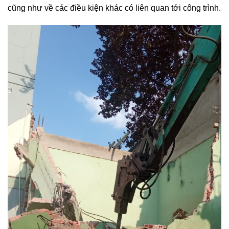
cũng như về các điều kiện khác có liên quan tới công trình.