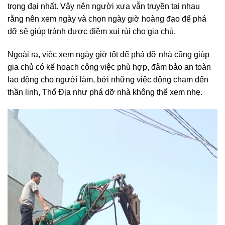
trọng đại nhất. Vậy nên người xưa vẫn truyền tai nhau
rằng nên xem ngày và chọn ngày giờ hoàng đạo để phá
dỡ sẽ giúp tránh được điềm xui rủi cho gia chủ.
Ngoài ra, việc xem ngày giờ tốt để phá dỡ nhà cũng giúp
gia chủ có kế hoạch công việc phù hợp, đảm bảo an toàn
lao động cho người làm, bởi những việc động chạm đến
thần linh, Thổ Địa như phá dỡ nhà không thể xem nhẹ.