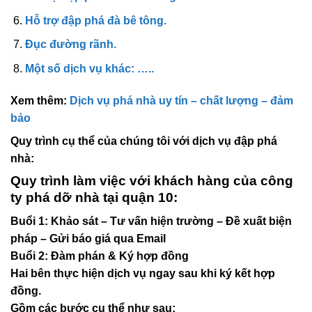
Hỗ trợ đập phá đà bê tông.
Đục đường rãnh.
Một số dịch vụ khác: …..
Xem thêm:
Dịch vụ phá nhà uy tín – chất lượng – đảm
bảo
Quy trình cụ thể của chúng tôi với dịch vụ đập phá
nhà:
Quy trình làm việc với khách hàng của công
ty phá dỡ nhà tại quận 10
:
Buổi 1: Khảo sát – Tư vấn hiện trường – Đề xuất biện
pháp – Gửi báo giá qua Email
Buổi 2: Đàm phán & Ký hợp đồng
Hai bên thực hiện dịch vụ ngay sau khi ký kết hợp
đồng.
Gồm các bước cụ thể như sau: