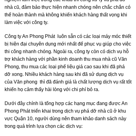
nhà cũ, đảm bảo thực hiện nhanh chóng nên chắc chắn có
thể hoàn thành mà không khiến khách hàng thất vọng khi
làm việc với công ty.
Công ty An Phong Phát luôn sẵn có các loại máy móc thiết
bị hiện đại chuyên dụng mới nhất để phục vụ giúp cho việc
thi công nhanh chóng. Ngoài ra, công ty còn có dịch vụ hỗ
trợ khách hàng với phần kinh doanh thu mua nhà cũ Văn
Phong, thu mua các loại phế liệu giá cao sau khi đã phá
dỡ xong. Nhiều khách hàng sau khi đã sử dụng dịch vụ
của Văn phong thì đã đánh giá là chất lượng dịch vụ rất tốt
khiến họ cảm thấy hài lòng với chi phí bỏ ra.
Dưới đây chính là tổng hợp các hạng mục đang được An
Phong Phát triển khai trong dịch vụ phá dỡ nhà cũ ở khu
vực Quận 10, người dùng nên tham khảo danh sách này
trong quá trình lựa chọn các dịch vụ: