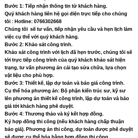
Bước 1: Tiếp nhận thông tin từ khách hàng.
Quý khách hàng liên hệ gọi điện trực tiếp cho chúng
tôi : Hotline: 0766302668
Chúng tôi sẽ tư vấn, tiếp nhận yêu cầu và hẹn lịch làm
việc cụ thể với quý khách hàng.
Bước 2: Khảo sát công trình.
Khảo sát công trình với lịch đã hẹn trước, chúng tôi sẽ
tới trực tiếp công trình của quý khách khảo sát hiện
trạng, tư vấn phương án cải tạo sửa chữa, lựa chọn
vật liệu cho phù hợp.
Bước 3: Thiết kế, lập dự toán và báo giá công trình.
Cụ thể hóa phương án: Bộ phận kiến trúc sư, kỹ sư
lên phương án thiết kế công trình, lập dự toán và báo
giá tới khách hàng phê duyệt.
Bước 4: Thương thảo và ký kết hợp đồng.
Ký hợp đồng thi công (nếu khách hàng chấp thuận
báo giá). Phương án thi công, dự toán được phê duyệt
sẽ được cụ thể hóa bằng hợp đồng thi công.