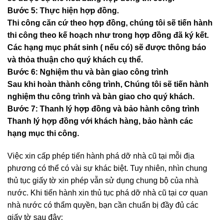
Bước 5: Thực hiện hợp đồng.
Thi công căn cứ theo hợp đồng, chúng tôi sẽ tiến hành
thi công theo kế hoạch như trong hợp đồng đã ký kết.
Các hạng mục phát sinh ( nếu có) sẽ được thông báo
và thỏa thuận cho quý khách cụ thể.
Bước 6: Nghiệm thu và bàn giao công trình
Sau khi hoàn thành công trình, Chúng tôi sẽ tiến hành
nghiệm thu công trình và bàn giao cho quý khách.
Bước 7: Thanh lý hợp đồng và bảo hành công trình
Thanh lý hợp đồng với khách hàng, bảo hành các
hạng mục thi công.
Việc xin cấp phép tiến hành phá dỡ nhà cũ tại mỗi địa
phương có thể có vài sự khác biệt. Tuy nhiên, nhìn chung
thủ tục giấy tờ xin phép vẫn sử dụng chung bộ của nhà
nước. Khi tiến hành xin thủ tục phá dỡ nhà cũ tại cơ quan
nhà nước có thẩm quyền, bạn cần chuẩn bị đầy đủ các
giấy tờ sau đây: