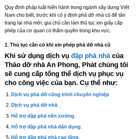
Quy định pháp luật hiện hành trong ngành xây dựng Việt
Nam cho biết, trước khi có ý định phá dỡ nhà cũ để tân
trang lại nhà mới, gia chủ cần làm thủ tục xin giấy cấp
phép của cơ quan có thẩm quyền trong khu vực.
1. Thủ tục cần có khi xin phép phá dỡ nhà cũ
Khi sử dụng dịch vụ
đập phá nhà
của
Tháo dỡ nhà An Phong, Phát chúng tôi
sẽ cung cấp tổng thể dịch vụ phục vụ
cho công việc của bạn. Cụ thể như:
Dịch vụ phá dỡ công trình chuyên nghiệp
Dịch vụ phá dỡ nhà
Hỗ trợ đập phá nền xưởng.
Hỗ trợ đập phá nhà dân dụng.
Hỗ trợ đập phá nhà cao tầng.