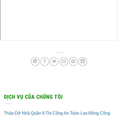
DỊCH VỤ CỦA CHÚNG TÔI
Tháo Dỡ Nhà Quận 8 Thi Công An Toàn Lao Động Công