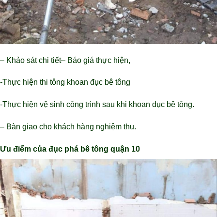
– Khảo sát chi tiết
– Báo giá thực hiện,
-Thực hiện thi tông khoan đục bê tông
-Thực hiện vệ sinh công trình sau khi khoan đục bê tông.
– Bàn giao cho khách hàng nghiệm thu.
Ưu điểm của đục phá bê tông quận 10