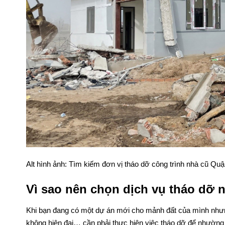
Alt hình ảnh: Tìm kiếm đơn vị tháo dỡ công trình nhà cũ Quận
Vì sao nên chọn dịch vụ tháo dỡ 