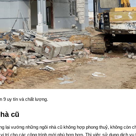
 9 uy tín và chất lượng.
nhà cũ