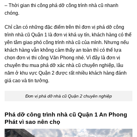
chóng.
Chỉ cần có những đặc điểm trên thì đơn vị phá dỡ công
trình nhà cũ Quận 1 là đơn vị khá uy tín, khách hàng có thể
yên tâm giao phó công trình nhà cũ của mình. Nhưng nếu
khách hàng vẫn không cảm thấy an toàn thì có thể lựa
chọn đơn vị thi công Văn Phong nhé. Vì đây là đơn vị
chuyên thu mua phá dỡ xác nhà cũ chuyên nghiệp, lâu
năm ở khu vực Quận 2 được rất nhiều khách hàng đánh
giá cao và tin tưởng.
Đơn vị phá dỡ nhà cũ Quận 2 chuyên nghiệp
Phá dỡ công trình nhà cũ Quận 1 An Phong
Phát vì sao nên chọ