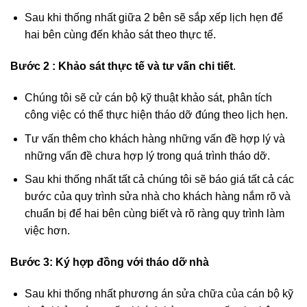
khách hàng cung cấp thông tin và yêu cầu ).
Sau khi thống nhất giữa 2 bên sẽ sắp xếp lịch hẹn để
hai bên cùng đến khảo sát theo thực tế.
Bước 2 :
Khảo sát thực tế và tư vấn chi tiết
.
Chúng tôi sẽ cử cán bộ kỹ thuật khảo sát, phân tích
công việc có thể thực hiện tháo dỡ đúng theo lịch hẹn.
Tư vấn thêm cho khách hàng những vấn đề hợp lý và
những vấn đề chưa hợp lý trong quá trình tháo dỡ.
Sau khi thống nhất tất cả chúng tôi sẽ báo giá tất cả các
bước của quy trình sửa nhà cho khách hàng nắm rõ và
chuẩn bị để hai bên cùng biết và rõ ràng quy trình làm
việc hơn.
Bước 3:
Ký hợp đồng với tháo dỡ nhà
Sau khi thống nhất phương án sửa chữa của cán bộ kỹ