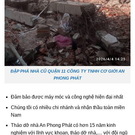
ĐẬP PHÁ NHÀ CŨ QUẬN 11 CÔNG TY TNHH CƠ GIỚI AN
PHONG PHÁT
Đảm bảo được máy móc và công nghệ hiện đại nhất
Chúng tôi có nhiều chi nhánh và nhận thầu toàn miền
Nam
Tháo dỡ nhà An Phong Phát có hơn 15 năm kinh