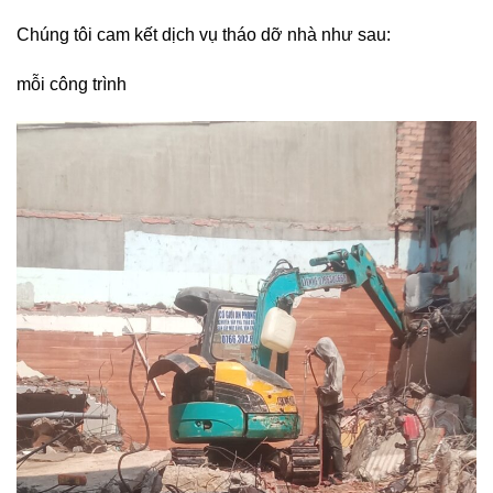
Chúng tôi cam kết dịch vụ tháo dỡ nhà như sau:
mỗi công trình