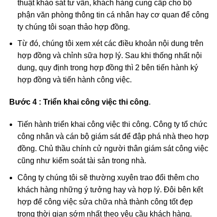
thuật khảo sát tư vấn, khách hàng cung cấp cho bộ
phận văn phòng thông tin cá nhân hay cơ quan để công
ty chúng tôi soạn thảo hợp đồng.
Từ đó, chúng tôi xem xét các điều khoản nội dung trên
hợp đồng và chỉnh sữa hợp lý. Sau khi thống nhất nội
dung, quy định trong hợp đồng thì 2 bên tiến hành ký
hợp đồng và tiến hành công việc.
Bước 4 : Triển khai công việc thi công
.
Tiến hành triển khai công việc thi công. Công ty tổ chức
công nhân và cán bộ giám sát để đập phá nhà theo hợp
đồng. Chủ thầu chính cử người thân giám sát công việc
cũng như kiểm soát tài sản trong nhà.
Công ty chúng tôi sẽ thường xuyên trao đổi thêm cho
khách hàng những ý tưởng hay và hợp lý. Đôi bên kết
hợp để công việc sửa chữa nhà thành công tốt đẹp