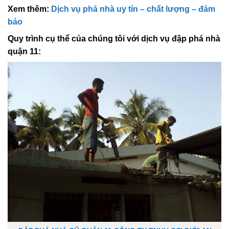
Xem thêm:
Dịch vụ phá nhà uy tín – chất lượng – đảm
bảo
Quy trình cụ thể của chúng tôi với dịch vụ đập phá nhà
quận 11: