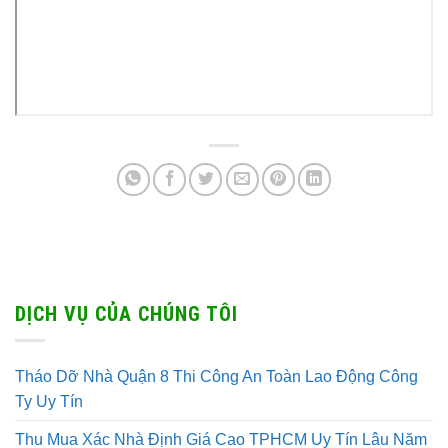
DỊCH VỤ CỦA CHÚNG TÔI
Tháo Dỡ Nhà Quận 8 Thi Công An Toàn Lao Động Công
Ty Uy Tín