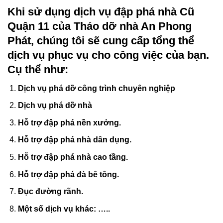
tôi bao gồm:
Khi sử dụng dịch vụ
đập phá nhà Cũ
Quận 11
của Tháo dỡ nhà An Phong
Phát, chúng tôi sẽ cung cấp tổng thể
dịch vụ phục vụ cho công việc của bạn.
Cụ thể như:
Dịch vụ phá dỡ công trình chuyên nghiệp
Dịch vụ phá dỡ nhà
Hỗ trợ đập phá nền xưởng.
Hỗ trợ đập phá nhà dân dụng.
Hỗ trợ đập phá nhà cao tầng.
Hỗ trợ đập phá đà bê tông.
Đục đường rãnh.
Một số dịch vụ khác: …..