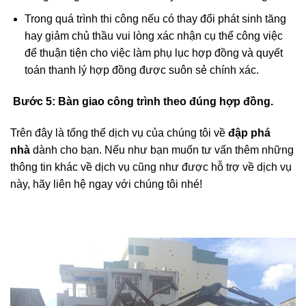
trong thời gian sớm nhất theo yêu cầu khách hàng.
Trong quá trình thi công nếu có thay đổi phát sinh tăng
hay giảm chủ thầu vui lòng xác nhận cụ thể công việc
để thuận tiện cho việc làm phụ lục hợp đồng và quyết
toán thanh lý hợp đồng được suôn sẻ chính xác.
Bước 5:
Bàn giao công trình theo đúng hợp đồng.
Trên đây là tổng thể dịch vụ của chúng tôi về
đập phá
nhà
dành cho bạn. Nếu như bạn muốn tư vấn thêm những
thông tin khác về dịch vụ cũng như được hỗ trợ về dịch vụ
này, hãy liên hệ ngay với chúng tôi nhé!