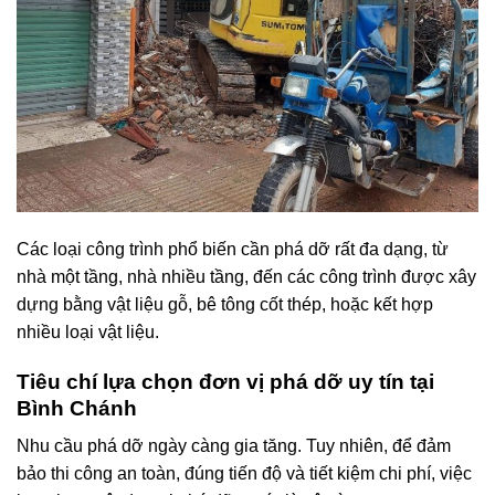
Các loại công trình phổ biến cần phá dỡ rất đa dạng, từ
nhà một tầng, nhà nhiều tầng, đến các công trình được xây
dựng bằng vật liệu gỗ, bê tông cốt thép, hoặc kết hợp
nhiều loại vật liệu.
Tiêu chí lựa chọn đơn vị phá dỡ uy tín tại
Bình Chánh
Nhu cầu phá dỡ ngày càng gia tăng. Tuy nhiên, để đảm
bảo thi công an toàn, đúng tiến độ và tiết kiệm chi phí, việc