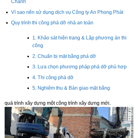
Chánh
Vì sao nên sử dụng dịch vụ Công ty An Phong Phát
Quy trình thi công phá dỡ nhà an toàn
1. Khảo sát hiện trạng & Lập phương án thi
công
2. Chuẩn bị mặt bằng phá dỡ
3. Lựa chọn phương pháp phá dỡ phù hợp
4. Thi công phá dỡ
5. Nghiệm thu & Bàn giao mặt bằng
quá trình xây dựng một công trình xây dựng mới.