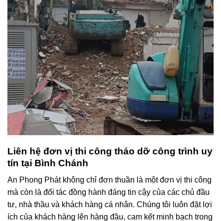
Liên hệ đơn vị thi công tháo dỡ công trình uy
tín tại Bình Chánh
An Phong Phát không chỉ đơn thuần là một đơn vị thi công
mà còn là đối tác đồng hành đáng tin cậy của các chủ đầu
tư, nhà thầu và khách hàng cá nhân. Chúng tôi luôn đặt lợi
ích của khách hàng lên hàng đầu, cam kết minh bạch trong