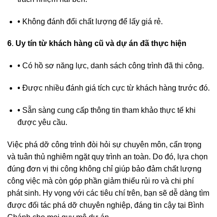
•
Không đánh đổi chất lượng để lấy giá rẻ.
6
.
Uy tín từ khách hàng cũ và dự án đã thực hiện
•
Có hồ sơ năng lực, danh sách công trình đã thi công.
•
Được nhiều đánh giá tích cực từ khách hàng trước đó.
•
Sẵn sàng cung cấp thông tin tham khảo thực tế khi
được yêu cầu.
Việc phá dỡ công trình đòi hỏi sự chuyên môn, cẩn trọng
và tuân thủ nghiêm ngặt quy trình an toàn. Do đó, lựa chọn
đúng đơn vị thi công không chỉ giúp bảo đảm chất lượng
công việc mà còn góp phần giảm thiểu rủi ro và chi phí
phát sinh. Hy vọng với các tiêu chí trên, bạn sẽ dễ dàng tìm
được đối tác phá dỡ chuyên nghiệp, đáng tin cậy tại Bình