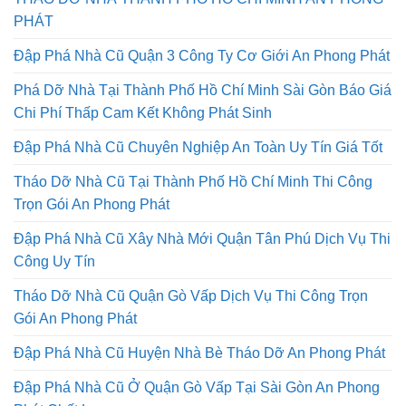
PHÁT
Đập Phá Nhà Cũ Quận 3 Công Ty Cơ Giới An Phong Phát
Phá Dỡ Nhà Tại Thành Phố Hồ Chí Minh Sài Gòn Báo Giá
Chi Phí Thấp Cam Kết Không Phát Sinh
Đập Phá Nhà Cũ Chuyên Nghiệp An Toàn Uy Tín Giá Tốt
Tháo Dỡ Nhà Cũ Tại Thành Phố Hồ Chí Minh Thi Công
Trọn Gói An Phong Phát
Đập Phá Nhà Cũ Xây Nhà Mới Quận Tân Phú Dịch Vụ Thi
Công Uy Tín
Tháo Dỡ Nhà Cũ Quận Gò Vấp Dịch Vụ Thi Công Trọn
Gói An Phong Phát
Đập Phá Nhà Cũ Huyện Nhà Bè Tháo Dỡ An Phong Phát
Đập Phá Nhà Cũ Ở Quận Gò Vấp Tại Sài Gòn An Phong