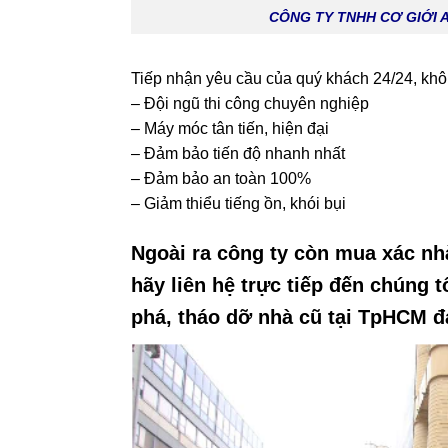
CÔNG TY TNHH CƠ GIỚI 
Tiếp nhận yêu cầu của quý khách 24/24, khô
– Đội ngũ thi công chuyên nghiệp
– Máy móc tân tiến, hiện đại
– Đảm bảo tiến độ nhanh nhất
– Đảm bảo an toàn 100%
– Giảm thiểu tiếng ồn, khói bụi
Ngoài ra công ty còn mua xác nh
hãy liên hệ trực tiếp đến chúng 
phá, tháo dỡ nhà cũ tại TpHCM 