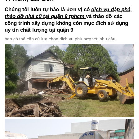
Chúng tôi luôn tự hào là đơn vị có
dịch vụ đập phá,
tháo dỡ nhà cũ tại quận 9 tphcm
và tháo dỡ các
công trình xây dựng không còn mục đích sử dụng
uy tín chất lượng tại quận 9
bạn có thể căn cứ lựa chọn dịch vụ phù hợp với nhu cầu.