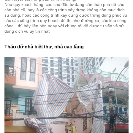
Nếu quý khách hàng, các chủ đầu tư đang cần tháo phá dỡ các
căn nhà cũ, hay là các công trình xây dựng không còn mục đích
sử dụng, hoặc các công trình xây dựng được trưng dụng phục vụ
các các công trình quy hoạch đô thị như đường xá, các khu công
cộng…thì hãy liên hện ngay với chúng tôi để được tư vấn và sử
dụng dịch vụ uy tín nhất
Tháo dỡ nhà biệt thự, nhà cao tầng