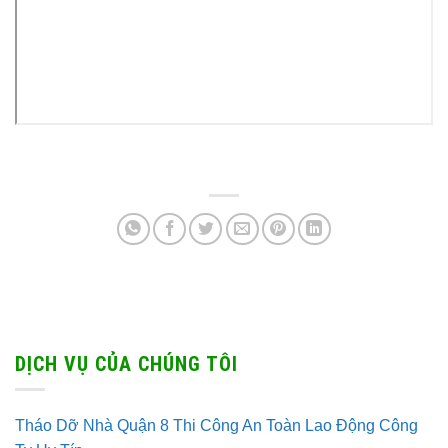
DỊCH VỤ CỦA CHÚNG TÔI
Tháo Dỡ Nhà Quận 8 Thi Công An Toàn Lao Động Công