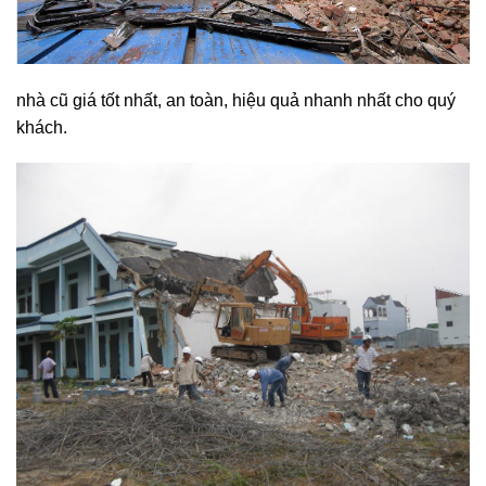
nhà cũ giá tốt nhất, an toàn, hiệu quả nhanh nhất cho quý
khách.