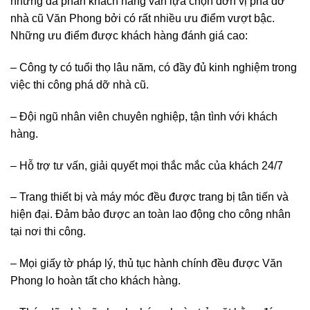
nhà cũ Văn Phong bởi có rất nhiều ưu điểm vượt bậc.
Những ưu điểm được khách hàng đánh giá cao:
– Công ty có tuổi thọ lâu năm, có đầy đủ kinh nghiệm trong
việc thi công phá dỡ nhà cũ.
– Đội ngũ nhân viên chuyên nghiệp, tận tình với khách
hàng.
– Hỗ trợ tư vấn, giải quyết mọi thắc mắc của khách 24/7
– Trang thiết bị và máy móc đều được trang bị tân tiến và
hiện đại. Đảm bảo được an toàn lao động cho công nhân
tại nơi thi công.
– Mọi giấy tờ pháp lý, thủ tục hành chính đều được Văn
Phong lo hoàn tất cho khách hàng.