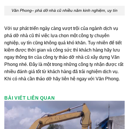
Văn Phong– phá dỡ nhà cũ nhiều năm kinh nghiệm, uy tín
Với sự phát triển ngày càng vượt trội của ngành dịch vụ
phá dỡ nhà cũ thì việc lựa chọn một công ty chuyên
nghiệp, uy tín cũng không quá khó khăn. Tuy nhiên để tiết
kiệm được thời gian và công sức thì khách hàng hãy lưu
ngay thông tin của công ty tháo dỡ nhà cũ xây dựng Văn
Phong nhé. Đây là một trong những công ty nhận được rất
nhiều đánh giá tốt từ khách hàng đã trải nghiệm dịch vụ.
Khi có nhà cần tháo dỡ hãy liên hệ ngay với Văn Phong.
BÀI VIẾT LIÊN QUAN