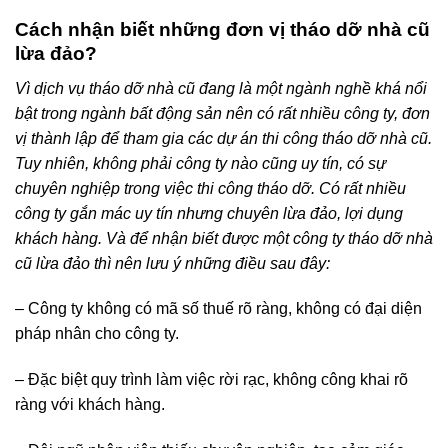
Cách nhận biết những đơn vị tháo dỡ nhà cũ
lừa đảo?
Vì dịch vụ tháo dỡ nhà cũ đang là một ngành nghề khá nổi
bật trong ngành bất động sản nên có rất nhiều công ty, đơn
vị thành lập để tham gia các dự án thi công tháo dỡ nhà cũ.
Tuy nhiên, không phải công ty nào cũng uy tín, có sự
chuyên nghiệp trong việc thi công tháo dỡ. Có rất nhiều
công ty gắn mác uy tín nhưng chuyên lừa đảo, lợi dụng
khách hàng. Và để nhận biết được một công ty tháo dỡ nhà
cũ lừa đảo thì nên lưu ý những điều sau đây:
– Công ty không có mã số thuế rõ ràng, không có đại diện
pháp nhân cho công ty.
– Đặc biệt quy trình làm việc rời rạc, không công khai rõ
ràng với khách hàng.