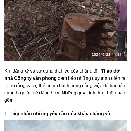
Khi đăng ký và sử dụng dịch vụ của chúng tôi,
Tháo dỡ
nhà Công ty văn phong
đảm bảo những quy trình diễn ra
rất rõ ràng và cụ thể, minh bạch trong công việc để hai bên
cùng hợp tác dễ dàng hơn. Những quy trình thực hiện bao
gồm:
1:
Tiếp nhận những yêu cầu của khách hàng và