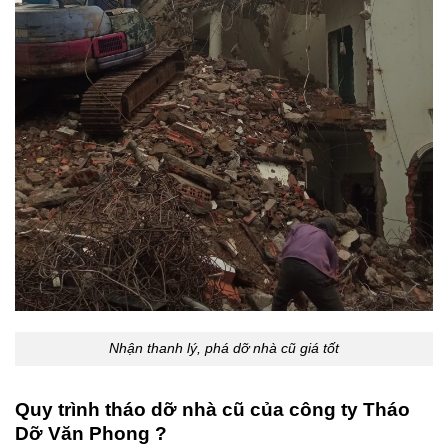
Nhận thanh lý, phá dỡ nhà cũ giá tốt
Quy trình tháo dỡ nhà cũ của công ty Tháo
Dỡ Văn Phong ?