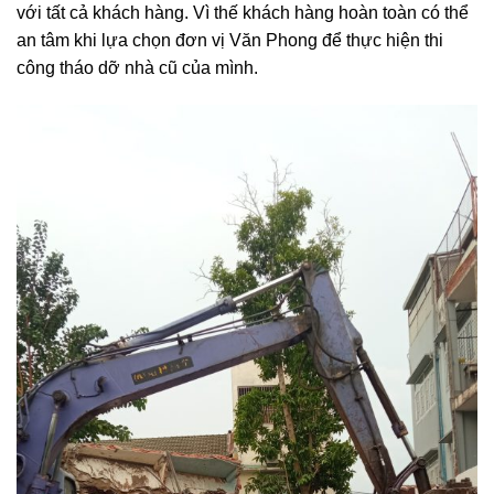
với tất cả khách hàng. Vì thế khách hàng hoàn toàn có thể
an tâm khi lựa chọn đơn vị Văn Phong để thực hiện thi
công tháo dỡ nhà cũ của mình.