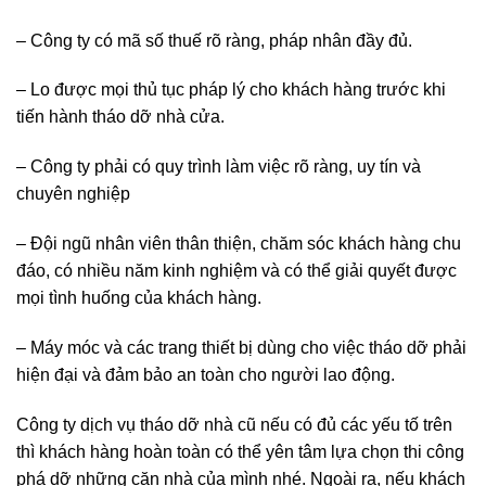
– Công ty có mã số thuế rõ ràng, pháp nhân đầy đủ.
– Lo được mọi thủ tục pháp lý cho khách hàng trước khi
tiến hành tháo dỡ nhà cửa.
– Công ty phải có quy trình làm việc rõ ràng, uy tín và
chuyên nghiệp
– Đội ngũ nhân viên thân thiện, chăm sóc khách hàng chu
đáo, có nhiều năm kinh nghiệm và có thể giải quyết được
mọi tình huống của khách hàng.
– Máy móc và các trang thiết bị dùng cho việc tháo dỡ phải
hiện đại và đảm bảo an toàn cho người lao động.
Công ty dịch vụ tháo dỡ nhà cũ nếu có đủ các yếu tố trên
thì khách hàng hoàn toàn có thể yên tâm lựa chọn thi công
phá dỡ những căn nhà của mình nhé. Ngoài ra, nếu khách