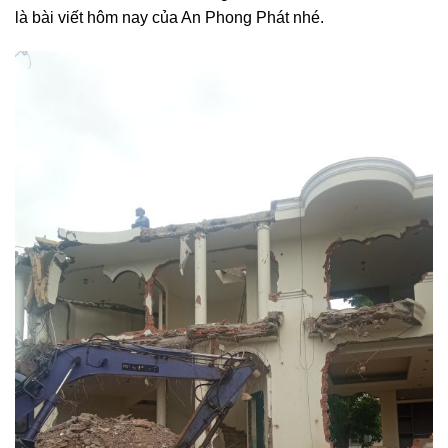
là bài viết hôm nay của An Phong Phát nhé.