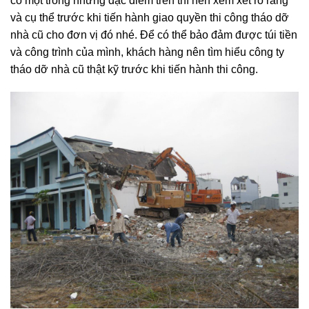
và cụ thể trước khi tiến hành giao quyền thi công tháo dỡ
nhà cũ cho đơn vị đó nhé. Để có thể bảo đảm được túi tiền
và công trình của mình, khách hàng nên tìm hiểu công ty
tháo dỡ nhà cũ thật kỹ trước khi tiến hành thi công.