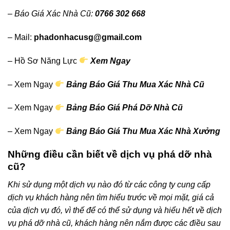
– Báo Giá Xác Nhà Cũ:
0766 302 668
– Mail:
phadonhacusg@gmail.com
– Hồ Sơ Năng Lực
Xem Ngay
– Xem Ngay
Bảng Báo Giá Thu Mua Xác Nhà Cũ
– Xem Ngay
Bảng Báo Giá Phá Dỡ Nhà Cũ
– Xem Ngay
Bảng Báo Giá Thu Mua Xác Nhà Xưởng
Những điều cần biết về dịch vụ phá dỡ nhà
cũ?
Khi sử dụng một dịch vụ nào đó từ các công ty cung cấp
dịch vụ khách hàng nên tìm hiểu trước về mọi mặt, giá cả
của dịch vụ đó, vì thế để có thể sử dụng và hiểu hết về dịch
vụ phá dỡ nhà cũ, khách hàng nên nắm được các điều sau