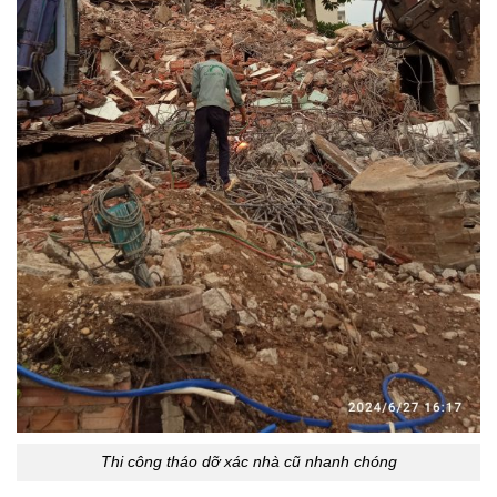
Thi công tháo dỡ xác nhà cũ nhanh chóng