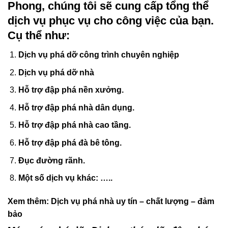
Phong, chúng tôi sẽ cung cấp tổng thể
dịch vụ phục vụ cho công việc của bạn.
Cụ thể như:
Dịch vụ phá dỡ công trình chuyên nghiệp
Dịch vụ phá dỡ nhà
Hỗ trợ đập phá nền xưởng.
Hỗ trợ đập phá nhà dân dụng.
Hỗ trợ đập phá nhà cao tầng.
Hỗ trợ đập phá đà bê tông.
Đục đường rãnh.
Một số dịch vụ khác: …..
Xem thêm:
Dịch vụ phá nhà uy tín – chất lượng – đảm
bảo