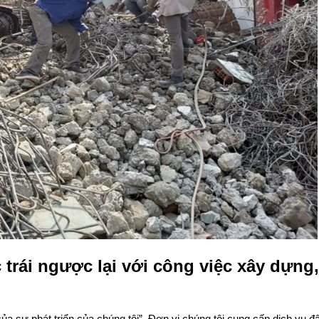
 trái ngược lại với công việc xây dựng,