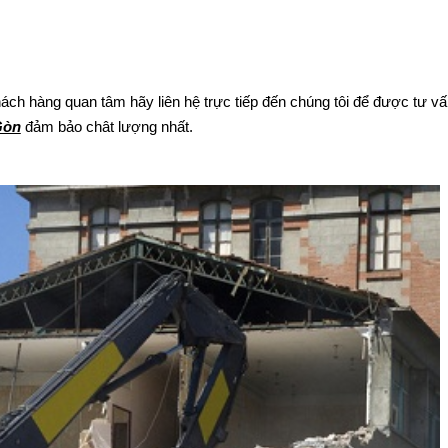
ách hàng quan tâm hãy liên hệ trực tiếp đến chúng tôi để được tư v
Gòn
đảm bảo chât lượng nhất.