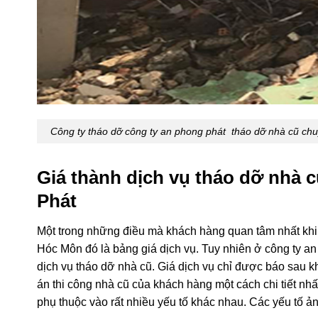
Công ty tháo dỡ công ty an phong phát tháo dỡ nhà cũ chu
Giá thành dịch vụ tháo dỡ nhà 
Phát
Một trong những điều mà khách hàng quan tâm nhất khi
Hóc Môn đó là bảng giá dịch vụ. Tuy nhiên ở công ty an
dịch vụ tháo dỡ nhà cũ. Giá dịch vụ chỉ được báo sau k